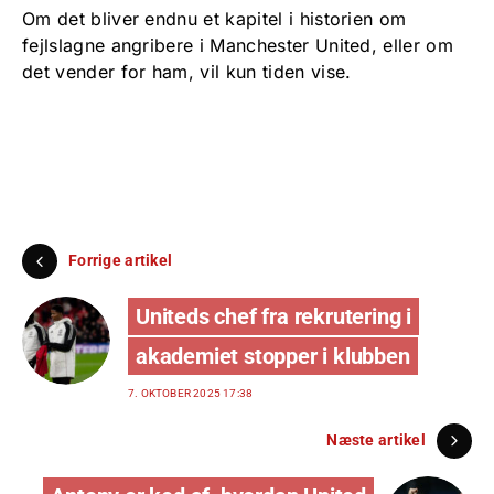
Om det bliver endnu et kapitel i historien om
fejlslagne angribere i Manchester United, eller om
det vender for ham, vil kun tiden vise.
Forrige artikel
Uniteds chef fra rekrutering i
akademiet stopper i klubben
7. OKTOBER 2025 17:38
Næste artikel