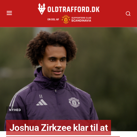
NYHED
Joshua Zirkzee klar til at