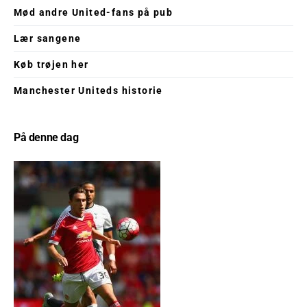
Mød andre United-fans på pub
Lær sangene
Køb trøjen her
Manchester Uniteds historie
På denne dag