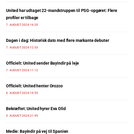
United har udtaget 22-mandstruppen til PSG-opgøret: Flere
profiler er tilbage
7. AUGUST 2026 16:20
Dagen i dag: Historisk dato med flere markante debuter
7. AUGUST 2026 12:53
Officielt: United sender Bayindir på leje
7. AUGUST 2026 11:12
Officielt: United henter Orozco
6. AUGUST 2026 19:55
Bekræftet: United hyrer Eva Olid
5. AUGUST 2026 21:45
Medie: Bayindir på vej til Spanien