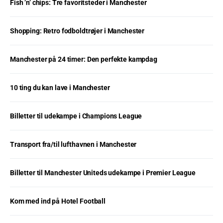
Fish ’n’ chips: Tre favoritsteder i Manchester
Shopping: Retro fodboldtrøjer i Manchester
Manchester på 24 timer: Den perfekte kampdag
10 ting du kan lave i Manchester
Billetter til udekampe i Champions League
Transport fra/til lufthavnen i Manchester
Billetter til Manchester Uniteds udekampe i Premier League
Kom med ind på Hotel Football