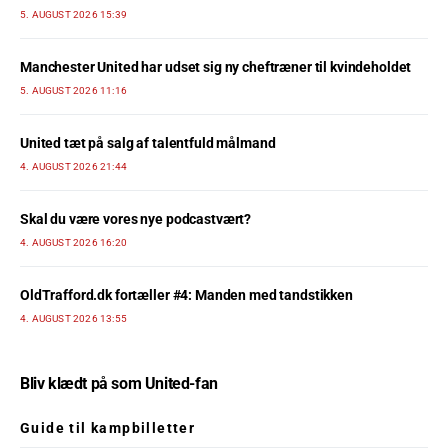
5. AUGUST 2026 15:39
Manchester United har udset sig ny cheftræner til kvindeholdet
5. AUGUST 2026 11:16
United tæt på salg af talentfuld målmand
4. AUGUST 2026 21:44
Skal du være vores nye podcastvært?
4. AUGUST 2026 16:20
OldTrafford.dk fortæller #4: Manden med tandstikken
4. AUGUST 2026 13:55
Bliv klædt på som United-fan
Guide til kampbilletter