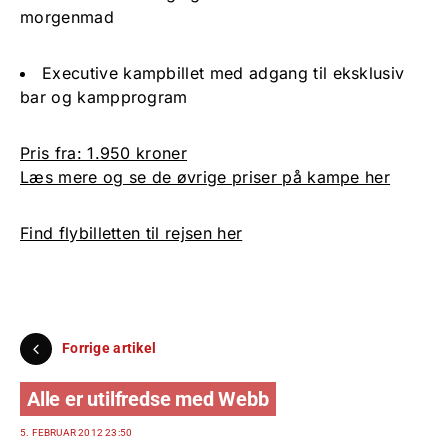
morgenmad
Executive kampbillet med adgang til eksklusiv
bar og kampprogram
Pris fra: 1.950 kroner
Læs mere og se de øvrige priser på kampe her
Find flybilletten til rejsen her
Forrige artikel
Alle er utilfredse med Webb
5. FEBRUAR 2012 23:50