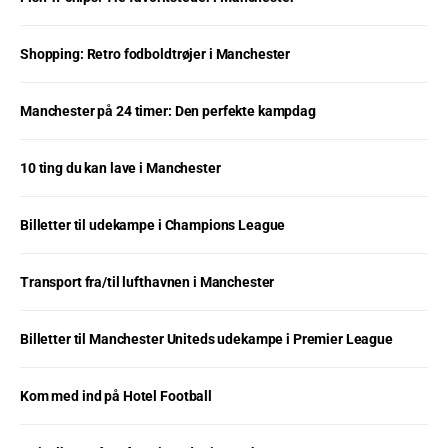
Shopping: Retro fodboldtrøjer i Manchester
Manchester på 24 timer: Den perfekte kampdag
10 ting du kan lave i Manchester
Billetter til udekampe i Champions League
Transport fra/til lufthavnen i Manchester
Billetter til Manchester Uniteds udekampe i Premier League
Kom med ind på Hotel Football