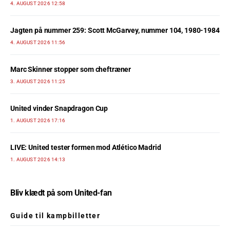
4. AUGUST 2026 12:58
Jagten på nummer 259: Scott McGarvey, nummer 104, 1980-1984
4. AUGUST 2026 11:56
Marc Skinner stopper som cheftræner
3. AUGUST 2026 11:25
United vinder Snapdragon Cup
1. AUGUST 2026 17:16
LIVE: United tester formen mod Atlético Madrid
1. AUGUST 2026 14:13
Bliv klædt på som United-fan
Guide til kampbilletter