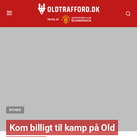
NYHED
Kom billigt til kamp på Old