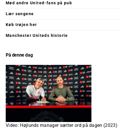
Mød andre United-fans på pub
Lær sangene
Køb trøjen her
Manchester Uniteds historie
På denne dag
Video: Højlunds manager sætter ord på dagen (2023)