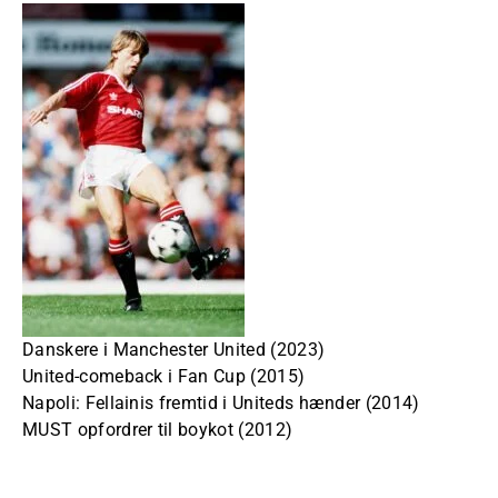
Danskere i Manchester United (2023)
United-comeback i Fan Cup (2015)
Napoli: Fellainis fremtid i Uniteds hænder (2014)
MUST opfordrer til boykot (2012)