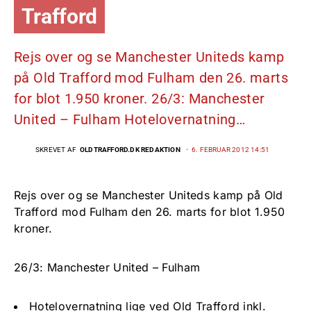
Trafford
Rejs over og se Manchester Uniteds kamp
på Old Trafford mod Fulham den 26. marts
for blot 1.950 kroner. 26/3: Manchester
United – Fulham Hotelovernatning…
SKREVET AF
OLDTRAFFORD.DK REDAKTION
6. FEBRUAR 2012 14:51
Rejs over og se Manchester Uniteds kamp på Old
Trafford mod Fulham den 26. marts for blot 1.950
kroner.
26/3: Manchester United – Fulham
Hotelovernatning lige ved Old Trafford inkl.