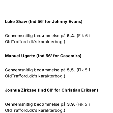
Luke Shaw (Ind 56′ for Johnny Evans)
Gennemsnitlig bedømmelse på
5,4
. (Fik 6 i
OldTrafford.dk’s karakterbog.)
Manuel Ugarte (Ind 56′ for Casemiro)
Gennemsnitlig bedømmelse på
5,5.
(Fik 5 i
OldTrafford.dk’s karakterbog.)
Joshua Zirkzee (Ind 68′ for Christian Eriksen)
Gennemsnitlig bedømmelse på
3,9.
(Fik 5 i
OldTrafford.dk’s karakterbog.)