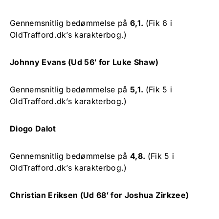
Gennemsnitlig bedømmelse på
6,1.
(Fik 6 i
OldTrafford.dk’s karakterbog.)
Johnny Evans (Ud 56′ for Luke Shaw)
Gennemsnitlig bedømmelse på
5,1.
(Fik 5 i
OldTrafford.dk’s karakterbog.)
Diogo Dalot
Gennemsnitlig bedømmelse på
4,8.
(Fik 5 i
OldTrafford.dk’s karakterbog.)
Christian Eriksen (Ud 68′ for Joshua Zirkzee)