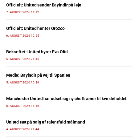
Officielt: United sender Bayindir på leje
7. AUGUST 2026 11:12
Officielt: United henter Orozco
6. AUGUST 2026 19:55
Bekræftet: United hyrer Eva Olid
5. AUGUST 2026 21:45
Medie: Bayindir på vej til Spanien
5. AUGUST 2026 15:39
Manchester United har udset sig ny cheftræner til kvindeholdet
5. AUGUST 2026 11:16
United tæt på salg af talentfuld målmand
4. AUGUST 2026 21:44