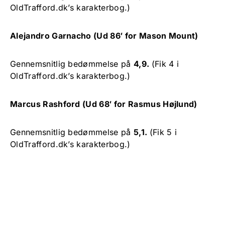
OldTrafford.dk’s karakterbog.)
Alejandro Garnacho (Ud 86′ for Mason Mount)
Gennemsnitlig bedømmelse på
4,9.
(Fik 4 i
OldTrafford.dk’s karakterbog.)
Marcus Rashford (Ud 68′ for Rasmus Højlund)
Gennemsnitlig bedømmelse på
5,1.
(Fik 5 i
OldTrafford.dk’s karakterbog.)