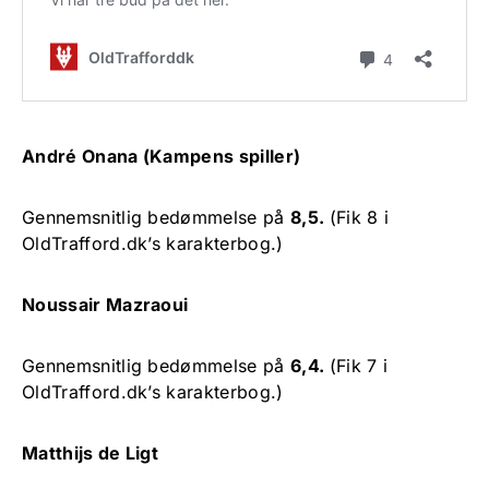
André Onana (Kampens spiller)
Gennemsnitlig bedømmelse på
8,5.
(Fik 8 i
OldTrafford.dk’s karakterbog.)
Noussair Mazraoui
Gennemsnitlig bedømmelse på
6,4.
(Fik 7 i
OldTrafford.dk’s karakterbog.)
Matthijs de Ligt