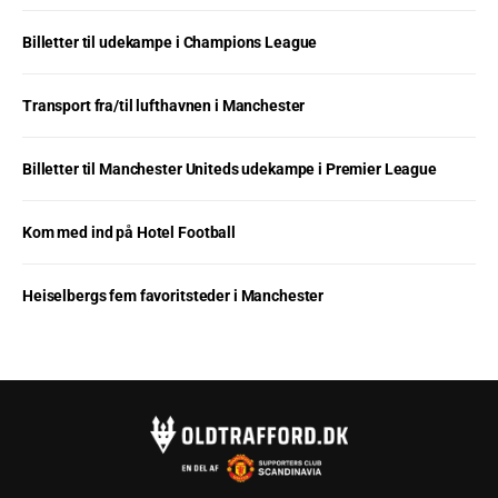
Billetter til udekampe i Champions League
Transport fra/til lufthavnen i Manchester
Billetter til Manchester Uniteds udekampe i Premier League
Kom med ind på Hotel Football
Heiselbergs fem favoritsteder i Manchester