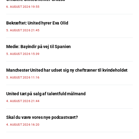
6. AUGUST 2026 19:55
Bekræftet: United hyrer Eva Olid
5. AUGUST 2026 21:45
Medie: Bayindir på vej til Spanien
5. AUGUST 2026 15:39
Manchester United har udset sig ny cheftræner til kvindeholdet
5. AUGUST 2026 11:16
United tæt på salg af talentfuld målmand
4. AUGUST 2026 21:44
Skal du være vores nye podcastvært?
4. AUGUST 2026 16:20