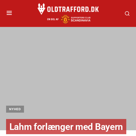
NYHED
Lahm forlænger med Bayern