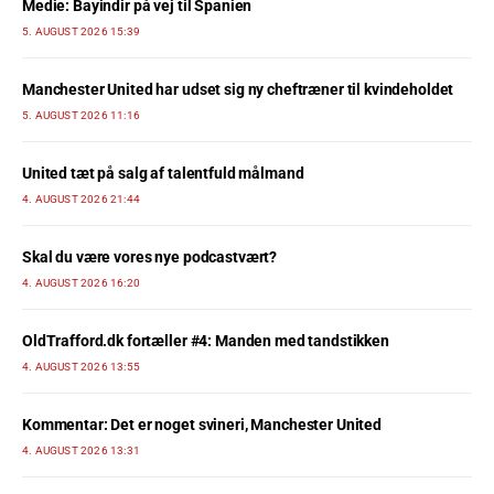
Medie: Bayindir på vej til Spanien
5. AUGUST 2026 15:39
Manchester United har udset sig ny cheftræner til kvindeholdet
5. AUGUST 2026 11:16
United tæt på salg af talentfuld målmand
4. AUGUST 2026 21:44
Skal du være vores nye podcastvært?
4. AUGUST 2026 16:20
OldTrafford.dk fortæller #4: Manden med tandstikken
4. AUGUST 2026 13:55
Kommentar: Det er noget svineri, Manchester United
4. AUGUST 2026 13:31