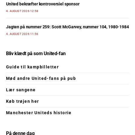
United bekræfter kontroversiel sponsor
4. AUGUST 2026 12:58
Jagten på nummer 259: Scott McGarvey, nummer 104, 1980-1984
4. AUGUST 2026 11:56
Bliv klædt på som United-fan
Guide til kampbilletter
Mød andre United-fans på pub
Lær sangene
Køb trøjen her
Manchester Uniteds historie
På denne dag