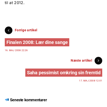
til at 2012.
Forrige artikel
Finalen 2008: Lær dine sange
16. MAJ 2008 22:26
Næste artikel
Saha pessimist omkring sin fremtid
17. MAJ 2008 12:01
Seneste kommentarer