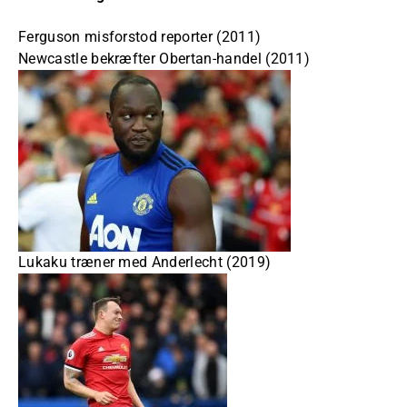
Ferguson misforstod reporter (2011)
Newcastle bekræfter Obertan-handel (2011)
Lukaku træner med Anderlecht (2019)