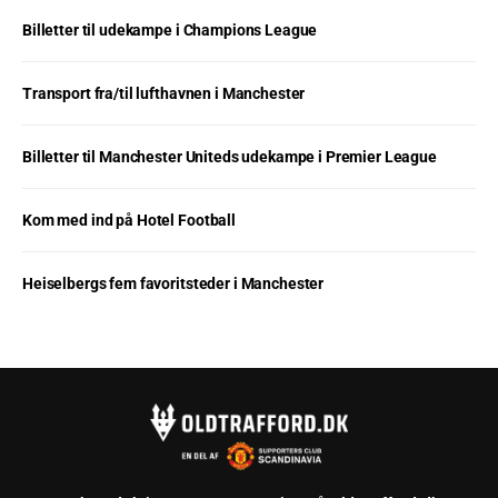
Billetter til udekampe i Champions League
Transport fra/til lufthavnen i Manchester
Billetter til Manchester Uniteds udekampe i Premier League
Kom med ind på Hotel Football
Heiselbergs fem favoritsteder i Manchester