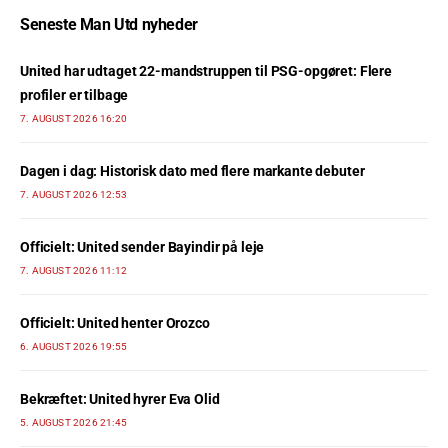
Seneste Man Utd nyheder
United har udtaget 22-mandstruppen til PSG-opgøret: Flere
profiler er tilbage
7. AUGUST 2026 16:20
Dagen i dag: Historisk dato med flere markante debuter
7. AUGUST 2026 12:53
Officielt: United sender Bayindir på leje
7. AUGUST 2026 11:12
Officielt: United henter Orozco
6. AUGUST 2026 19:55
Bekræftet: United hyrer Eva Olid
5. AUGUST 2026 21:45