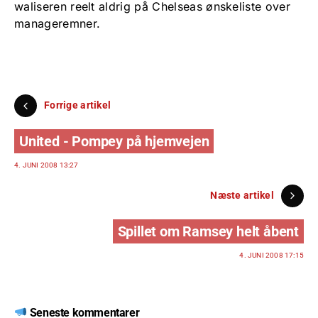
waliseren reelt aldrig på Chelseas ønskeliste over
manageremner.
Forrige artikel
United - Pompey på hjemvejen
4. JUNI 2008 13:27
Næste artikel
Spillet om Ramsey helt åbent
4. JUNI 2008 17:15
Seneste kommentarer