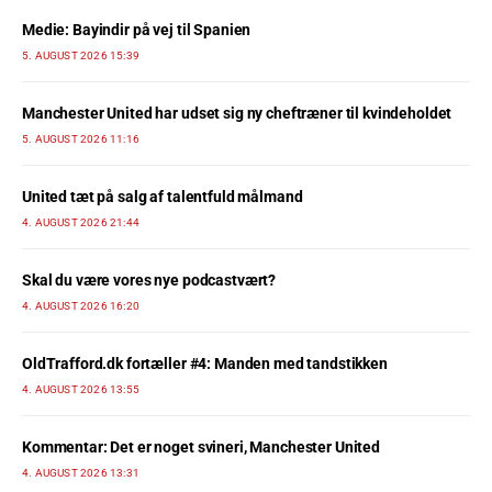
Medie: Bayindir på vej til Spanien
5. AUGUST 2026 15:39
Manchester United har udset sig ny cheftræner til kvindeholdet
5. AUGUST 2026 11:16
United tæt på salg af talentfuld målmand
4. AUGUST 2026 21:44
Skal du være vores nye podcastvært?
4. AUGUST 2026 16:20
OldTrafford.dk fortæller #4: Manden med tandstikken
4. AUGUST 2026 13:55
Kommentar: Det er noget svineri, Manchester United
4. AUGUST 2026 13:31