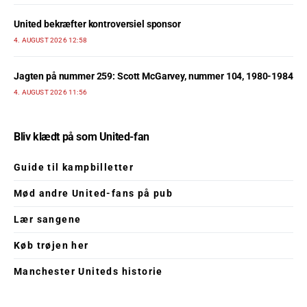
United bekræfter kontroversiel sponsor
4. AUGUST 2026 12:58
Jagten på nummer 259: Scott McGarvey, nummer 104, 1980-1984
4. AUGUST 2026 11:56
Bliv klædt på som United-fan
Guide til kampbilletter
Mød andre United-fans på pub
Lær sangene
Køb trøjen her
Manchester Uniteds historie