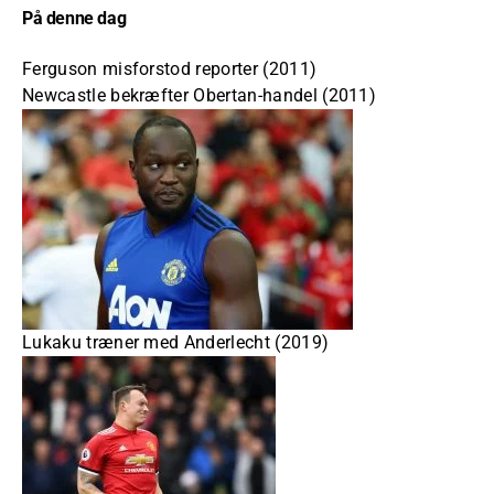
På denne dag
Ferguson misforstod reporter (2011)
Newcastle bekræfter Obertan-handel (2011)
Lukaku træner med Anderlecht (2019)