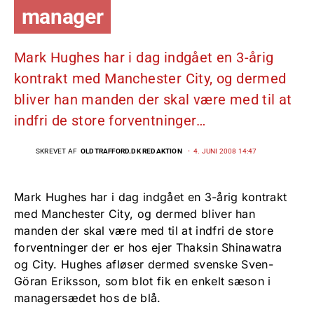
manager
Mark Hughes har i dag indgået en 3-årig
kontrakt med Manchester City, og dermed
bliver han manden der skal være med til at
indfri de store forventninger…
SKREVET AF
OLDTRAFFORD.DK REDAKTION
4. JUNI 2008 14:47
Mark Hughes har i dag indgået en 3-årig kontrakt
med Manchester City, og dermed bliver han
manden der skal være med til at indfri de store
forventninger der er hos ejer Thaksin Shinawatra
og City. Hughes afløser dermed svenske Sven-
Göran Eriksson, som blot fik en enkelt sæson i
managersædet hos de blå.