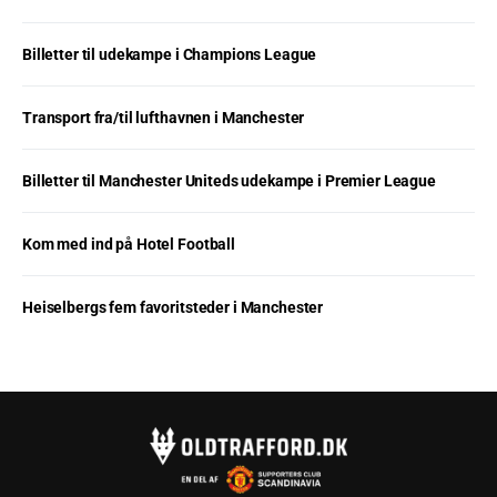
Billetter til udekampe i Champions League
Transport fra/til lufthavnen i Manchester
Billetter til Manchester Uniteds udekampe i Premier League
Kom med ind på Hotel Football
Heiselbergs fem favoritsteder i Manchester