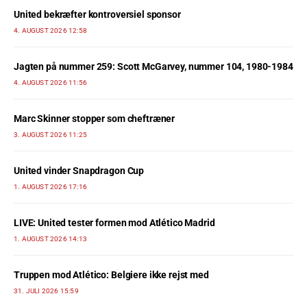
United bekræfter kontroversiel sponsor
4. AUGUST 2026 12:58
Jagten på nummer 259: Scott McGarvey, nummer 104, 1980-1984
4. AUGUST 2026 11:56
Marc Skinner stopper som cheftræner
3. AUGUST 2026 11:25
United vinder Snapdragon Cup
1. AUGUST 2026 17:16
LIVE: United tester formen mod Atlético Madrid
1. AUGUST 2026 14:13
Truppen mod Atlético: Belgiere ikke rejst med
31. JULI 2026 15:59