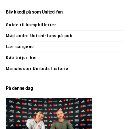
Bliv klædt på som United-fan
Guide til kampbilletter
Mød andre United-fans på pub
Lær sangene
Køb trøjen her
Manchester Uniteds historie
På denne dag