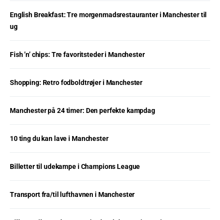
English Breakfast: Tre morgenmadsrestauranter i Manchester til
ug
Fish ’n’ chips: Tre favoritsteder i Manchester
Shopping: Retro fodboldtrøjer i Manchester
Manchester på 24 timer: Den perfekte kampdag
10 ting du kan lave i Manchester
Billetter til udekampe i Champions League
Transport fra/til lufthavnen i Manchester