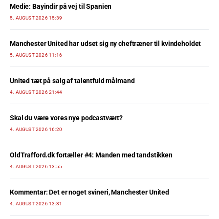
Medie: Bayindir på vej til Spanien
5. AUGUST 2026 15:39
Manchester United har udset sig ny cheftræner til kvindeholdet
5. AUGUST 2026 11:16
United tæt på salg af talentfuld målmand
4. AUGUST 2026 21:44
Skal du være vores nye podcastvært?
4. AUGUST 2026 16:20
OldTrafford.dk fortæller #4: Manden med tandstikken
4. AUGUST 2026 13:55
Kommentar: Det er noget svineri, Manchester United
4. AUGUST 2026 13:31