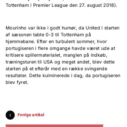
Tottenham i Premier League den 27. august 2018).
Mourinho var ikke i godt humør, da United i starten
af sæsonen tabte 0-3 til Tottenham på
hjemmebane. Efter en turbulent sommer, hvor
portugiseren i flere omgange havde været ude at
kritisere spillermaterialet, manglen på indkøb,
træningsturen til USA og meget andet, blev dette
starten på et efterår med en række svingende
resultater. Dette kulminerede i dag, da portugiseren
blev fyret.
Forrige artikel