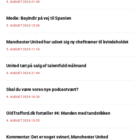
5. AUGUST 2026 21:45
Medie: Bayindir på vej til Spanien
5. AUGUST 2026 15:39
Manchester United har udset sig ny cheftræner til kvindeholdet
5. AUGUST 2026 11:16
United tæt på salg af talentfuld målmand
4. AUGUST 2026 21:44
Skal du være vores nye podcastvært?
4. AUGUST 2026 16:20
OldTrafford.dk fortæller #4: Manden med tandstikken
4. AUGUST 2026 13:55
Kommentar: Det er noget svineri, Manchester United