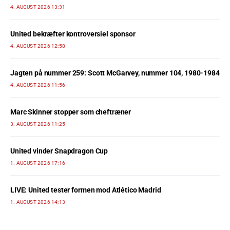
4. AUGUST 2026 13:31
United bekræfter kontroversiel sponsor
4. AUGUST 2026 12:58
Jagten på nummer 259: Scott McGarvey, nummer 104, 1980-1984
4. AUGUST 2026 11:56
Marc Skinner stopper som cheftræner
3. AUGUST 2026 11:25
United vinder Snapdragon Cup
1. AUGUST 2026 17:16
LIVE: United tester formen mod Atlético Madrid
1. AUGUST 2026 14:13