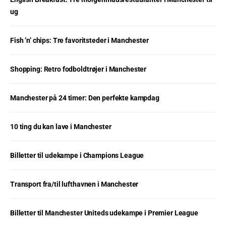
ug
Fish ’n’ chips: Tre favoritsteder i Manchester
Shopping: Retro fodboldtrøjer i Manchester
Manchester på 24 timer: Den perfekte kampdag
10 ting du kan lave i Manchester
Billetter til udekampe i Champions League
Transport fra/til lufthavnen i Manchester
Billetter til Manchester Uniteds udekampe i Premier League