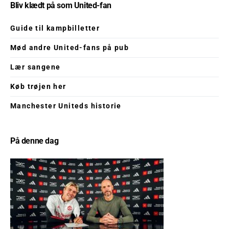
Bliv klædt på som United-fan
Guide til kampbilletter
Mød andre United-fans på pub
Lær sangene
Køb trøjen her
Manchester Uniteds historie
På denne dag