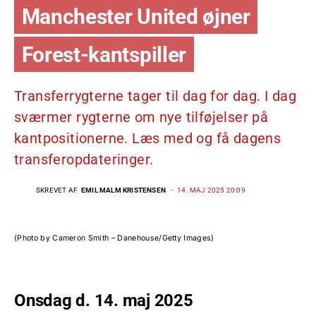
Manchester United øjner
Forest-kantspiller
Transferrygterne tager til dag for dag. I dag
sværmer rygterne om nye tilføjelser på
kantpositionerne. Læs med og få dagens
transferopdateringer.
SKREVET AF
EMIL MALM KRISTENSEN
14. MAJ 2025 20:09
(Photo by Cameron Smith – Danehouse/Getty Images)
Onsdag d. 14. maj 2025