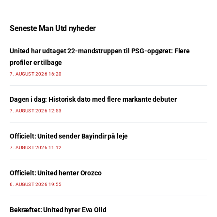
Seneste Man Utd nyheder
United har udtaget 22-mandstruppen til PSG-opgøret: Flere
profiler er tilbage
7. AUGUST 2026 16:20
Dagen i dag: Historisk dato med flere markante debuter
7. AUGUST 2026 12:53
Officielt: United sender Bayindir på leje
7. AUGUST 2026 11:12
Officielt: United henter Orozco
6. AUGUST 2026 19:55
Bekræftet: United hyrer Eva Olid