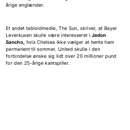
årige englænder.
Et andet tabloidmedie, The Sun, skriver, at Bayer
Leverkusen skulle være interesseret i
Jadon
Sancho,
hvis Chelsea ikke vælger at hente ham
permanent til sommer. United skulle i den
forbindelse ønske sig lidt over 20 millioner pund
for den 25-årige kantspiller.