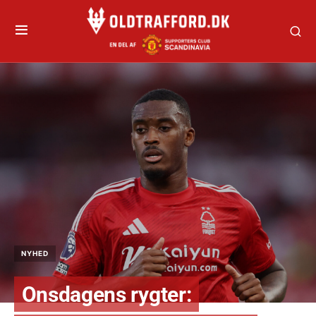
NYHED
Onsdagens rygter: