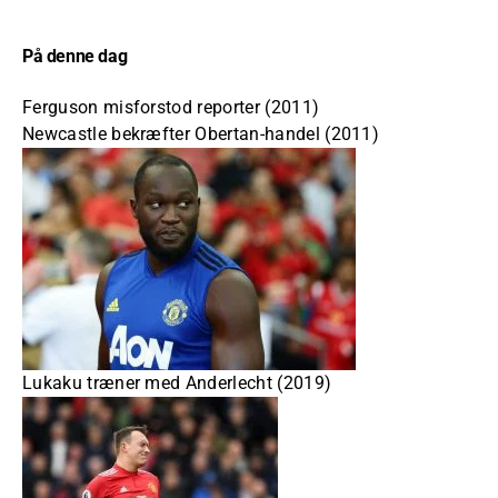
På denne dag
Ferguson misforstod reporter (2011)
Newcastle bekræfter Obertan-handel (2011)
Lukaku træner med Anderlecht (2019)