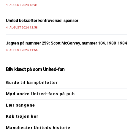
4. AUGUST 2026 13:31
United bekræfter kontroversiel sponsor
4. AUGUST 2026 12:58
Jagten på nummer 259: Scott McGarvey, nummer 104, 1980-1984
4. AUGUST 2026 11:56
Bliv klædt på som United-fan
Guide til kampbilletter
Mød andre United-fans på pub
Lær sangene
Køb trøjen her
Manchester Uniteds historie