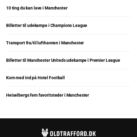
10 ting du kan lave i Manchester
Billetter til udekampe i Champions League
Transport fra/til lufthavnen i Manchester
Billetter til Manchester Uniteds udekampe i Premier League
Kom med ind på Hotel Football
Heiselbergs fem favoritsteder i Manchester