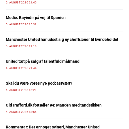
5. AUGUST 2026 21:45
Medie: Bayindir på vej til Spanien
5. AUGUST 2026 15:39
Manchester United har udset sig ny cheftræner til kvindeholdet
5. AUGUST 2026 11:16
United tæt på salg af talentfuld målmand
4. AUGUST 2026 21:44
Skal du være vores nye podcastvært?
4. AUGUST 2026 16:20
OldTrafford.dk fortæller #4: Manden med tandstikken
4. AUGUST 2026 13:55
Kommentar: Det er noget svineri, Manchester United