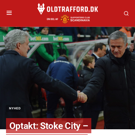
NYHED
Optakt: Stoke City –