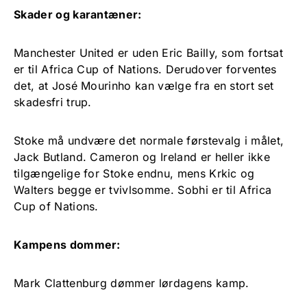
Skader og karantæner:
Manchester United er uden Eric Bailly, som fortsat
er til Africa Cup of Nations. Derudover forventes
det, at José Mourinho kan vælge fra en stort set
skadesfri trup.
Stoke må undvære det normale førstevalg i målet,
Jack Butland. Cameron og Ireland er heller ikke
tilgængelige for Stoke endnu, mens Krkic og
Walters begge er tvivlsomme. Sobhi er til Africa
Cup of Nations.
Kampens dommer:
Mark Clattenburg dømmer lørdagens kamp.