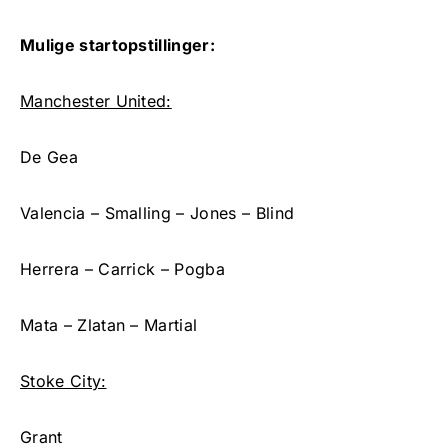
Mulige startopstillinger:
Manchester United:
De Gea
Valencia – Smalling – Jones – Blind
Herrera – Carrick – Pogba
Mata – Zlatan – Martial
Stoke City:
Grant