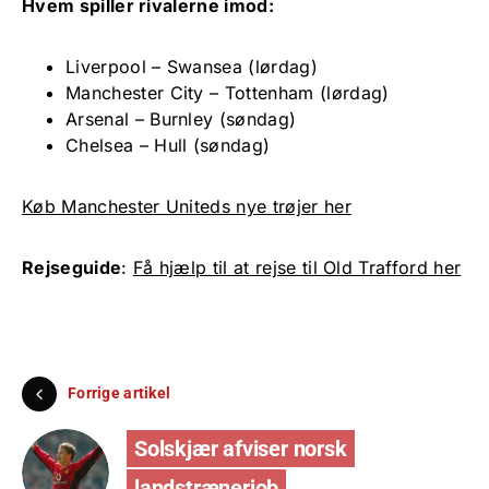
Hvem spiller rivalerne imod:
Liverpool – Swansea (lørdag)
Manchester City – Tottenham (lørdag)
Arsenal – Burnley (søndag)
Chelsea – Hull (søndag)
Køb Manchester Uniteds nye trøjer her
Rejseguide
:
Få hjælp til at rejse til Old Trafford her
Forrige artikel
Solskjær afviser norsk
landstrænerjob