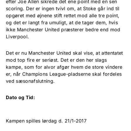
efter Joe Allen sikrede det ene point med en sen
scoring. Der er ingen tvivl om, at Stoke går ind til
opgøret med øjnene stift rettet mod alle tre point,
og det er langt fra umuligt, at de tager dem, hvis
ikke Manchester United præsterer bedre end mod
Liverpool.
Det er nu Manchester United skal vise, at attentatet
mod top fire er seriøst. Det er den her slags
kampe, som for alvor afgør hvem de store vindere
er, når Champions League-pladserne skal fordeles
ved sæsonafslutning.
Dato og Tid:
Kampen spilles lørdag d. 21/1-2017