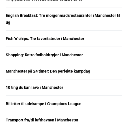
English Breakfast: Tre morgenmadsrestauranter i Manchester til
ug
Fish ’n’ chips: Tre favoritsteder i Manchester
Shopping: Retro fodboldtrøjer i Manchester
Manchester på 24 timer: Den perfekte kampdag
10 ting du kan lave i Manchester
Billetter til udekampe i Champions League
Transport fra/til lufthavnen i Manchester