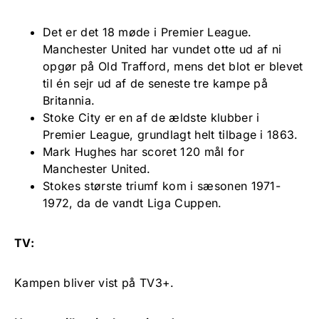
Det er det 18 møde i Premier League.
Manchester United har vundet otte ud af ni
opgør på Old Trafford, mens det blot er blevet
til én sejr ud af de seneste tre kampe på
Britannia.
Stoke City er en af de ældste klubber i
Premier League, grundlagt helt tilbage i 1863.
Mark Hughes har scoret 120 mål for
Manchester United.
Stokes største triumf kom i sæsonen 1971-
1972, da de vandt Liga Cuppen.
TV:
Kampen bliver vist på TV3+.