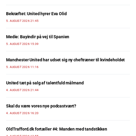
Bekræftet: United hyrer Eva Olid
5. AUGUST 2026 21:45
Medie: Bayindir på vej til Spanien
5. AUGUST 2026 15:39
Manchester United har udset sig ny cheftræner til kvindeholdet
5. AUGUST 2026 11:16
United tæt på salg af talentfuld målmand
4. AUGUST 2026 21:44
Skal du være vores nye podcastvært?
4. AUGUST 2026 16:20
OldTrafford.dk fortæller #4: Manden med tandstikken