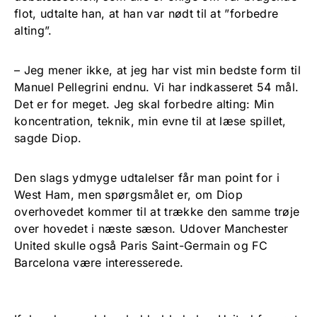
flot, udtalte han, at han var nødt til at ”forbedre
alting”.
– Jeg mener ikke, at jeg har vist min bedste form til
Manuel Pellegrini endnu. Vi har indkasseret 54 mål.
Det er for meget. Jeg skal forbedre alting: Min
koncentration, teknik, min evne til at læse spillet,
sagde Diop.
Den slags ydmyge udtalelser får man point for i
West Ham, men spørgsmålet er, om Diop
overhovedet kommer til at trække den samme trøje
over hovedet i næste sæson. Udover Manchester
United skulle også Paris Saint-Germain og FC
Barcelona være interesserede.