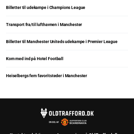
Billetter til udekampe i Champions League
Transport fra/til lufthavnen i Manchester
Billetter til Manchester Uniteds udekampe i Premier League
Kom med ind på Hotel Football
Heiselbergs fem favoritsteder i Manchester