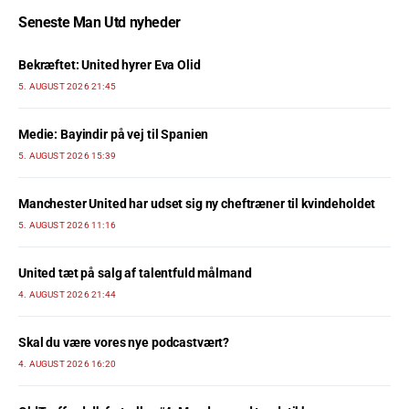
Seneste Man Utd nyheder
Bekræftet: United hyrer Eva Olid
5. AUGUST 2026 21:45
Medie: Bayindir på vej til Spanien
5. AUGUST 2026 15:39
Manchester United har udset sig ny cheftræner til kvindeholdet
5. AUGUST 2026 11:16
United tæt på salg af talentfuld målmand
4. AUGUST 2026 21:44
Skal du være vores nye podcastvært?
4. AUGUST 2026 16:20