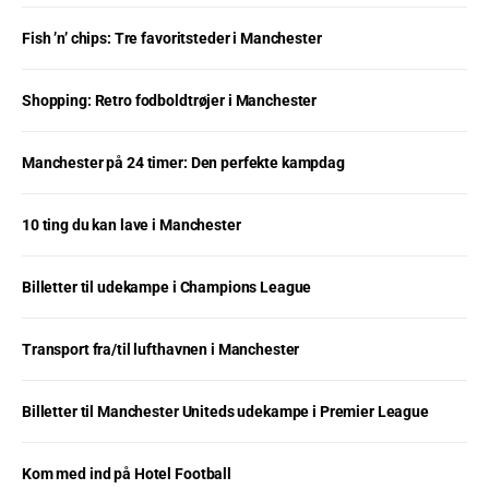
Fish ’n’ chips: Tre favoritsteder i Manchester
Shopping: Retro fodboldtrøjer i Manchester
Manchester på 24 timer: Den perfekte kampdag
10 ting du kan lave i Manchester
Billetter til udekampe i Champions League
Transport fra/til lufthavnen i Manchester
Billetter til Manchester Uniteds udekampe i Premier League
Kom med ind på Hotel Football