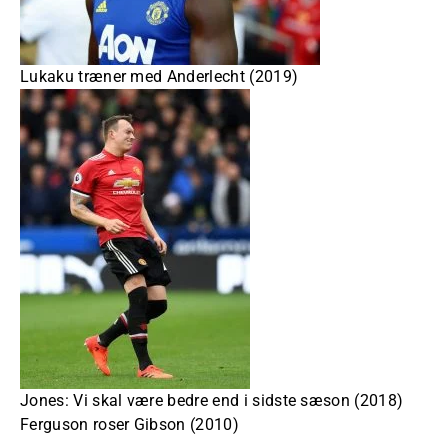
Lukaku træner med Anderlecht (2019)
Jones: Vi skal være bedre end i sidste sæson (2018)
Ferguson roser Gibson (2010)