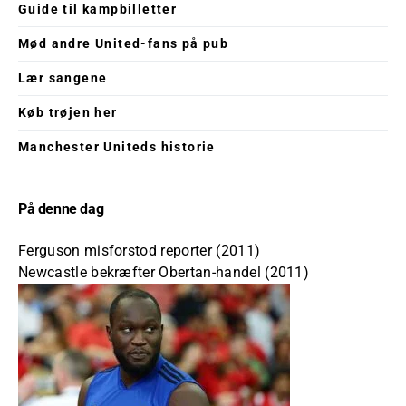
Guide til kampbilletter
Mød andre United-fans på pub
Lær sangene
Køb trøjen her
Manchester Uniteds historie
På denne dag
Ferguson misforstod reporter (2011)
Newcastle bekræfter Obertan-handel (2011)