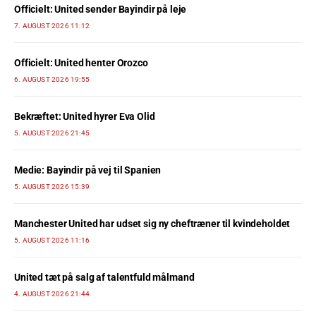
Officielt: United sender Bayindir på leje
7. AUGUST 2026 11:12
Officielt: United henter Orozco
6. AUGUST 2026 19:55
Bekræftet: United hyrer Eva Olid
5. AUGUST 2026 21:45
Medie: Bayindir på vej til Spanien
5. AUGUST 2026 15:39
Manchester United har udset sig ny cheftræner til kvindeholdet
5. AUGUST 2026 11:16
United tæt på salg af talentfuld målmand
4. AUGUST 2026 21:44