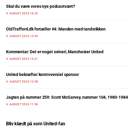
Skal du være vores nye podcastvært?
4. AUGUST 2026 16:20
OldTrafford.dk fortæller #4: Manden med tandstikken
4. AUGUST 2026 13:55
Kommentar: Det er noget svineri, Manchester United
4. AUGUST 2026 13:31
United bekræfter kontroversiel sponsor
4. AUGUST 2026 12:58
Jagten på nummer 259: Scott McGarvey, nummer 104, 1980-1984
4. AUGUST 2026 11:56
Bliv klædt på som United-fan