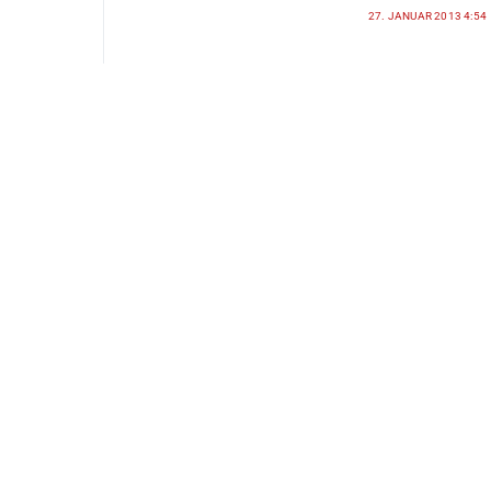
27. JANUAR 2013 4:54