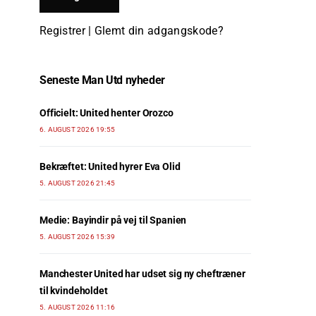
Registrer
|
Glemt din adgangskode?
Seneste Man Utd nyheder
Officielt: United henter Orozco
6. AUGUST 2026 19:55
Bekræftet: United hyrer Eva Olid
5. AUGUST 2026 21:45
Medie: Bayindir på vej til Spanien
5. AUGUST 2026 15:39
Manchester United har udset sig ny cheftræner
til kvindeholdet
5. AUGUST 2026 11:16