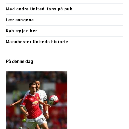
Mød andre United-fans på pub
Lær sangene
Køb trøjen her
Manchester Uniteds historie
På denne dag