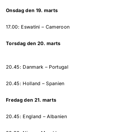
Onsdag den 19. marts
17.00: Eswatini – Cameroon
Torsdag den 20. marts
20.45: Danmark – Portugal
20.45: Holland – Spanien
Fredag den 21. marts
20.45: England – Albanien