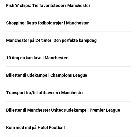
Fish ’n’ chips: Tre favoritsteder i Manchester
Shopping: Retro fodboldtrøjer i Manchester
Manchester på 24 timer: Den perfekte kampdag
10 ting du kan lave i Manchester
Billetter til udekampe i Champions League
Transport fra/til lufthavnen i Manchester
Billetter til Manchester Uniteds udekampe i Premier League
Kom med ind på Hotel Football