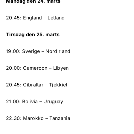
Mandag den 24. marts
20.45: England – Letland
Tirsdag den 25. marts
19.00: Sverige – Nordirland
20.00: Cameroon – Libyen
20.45: Gibraltar – Tjekkiet
21.00: Bolivia – Uruguay
22.30: Marokko – Tanzania