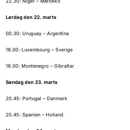
22.30: Niger – Marokko
Lørdag den 22. marts
00.30: Uruguay – Argentina
18.00: Luxembourg – Sverige
18.00: Montenegro – Gibraltar
Søndag den 23. marts
20.45: Portugal – Danmark
20.45: Spanien – Holland