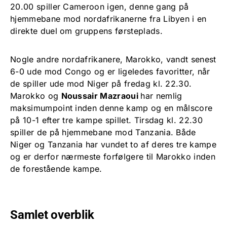
20.00 spiller Cameroon igen, denne gang på
hjemmebane mod nordafrikanerne fra Libyen i en
direkte duel om gruppens førsteplads.
Nogle andre nordafrikanere, Marokko, vandt senest
6-0 ude mod Congo og er ligeledes favoritter, når
de spiller ude mod Niger på fredag kl. 22.30.
Marokko og
Noussair Mazraoui
har nemlig
maksimumpoint inden denne kamp og en målscore
på 10-1 efter tre kampe spillet. Tirsdag kl. 22.30
spiller de på hjemmebane mod Tanzania. Både
Niger og Tanzania har vundet to af deres tre kampe
og er derfor nærmeste forfølgere til Marokko inden
de forestående kampe.
Samlet overblik