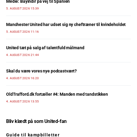
Medie: Bayindir på vej til Spanien
5. AUGUST 2026 15:39
Manchester United har udset sig ny cheftræner til kvindeholdet
5. AUGUST 2026 11:16
United tæt på salg af talentfuld målmand
4. AUGUST 2026 21:44
Skal du være vores nye podcastvært?
4. AUGUST 2026 16:20
OldTrafford.dk fortæller #4: Manden med tandstikken
4. AUGUST 2026 13:55
Bliv klædt på som United-fan
Guide til kampbilletter