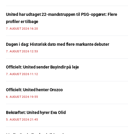
United har udtaget 22-mandstruppen til PSG-opgøret: Flere
profiler er tilbage
7. AUGUST 2026 16:20
Dagen i dag: Historisk dato med flere markante debuter
7. AUGUST 2026 12:53
Officielt: United sender Bayindir på leje
7. AUGUST 2026 11:12
Officielt: United henter Orozco
6. AUGUST 2026 19:55
Bekræftet: United hyrer Eva Olid
5. AUGUST 2026 21:45