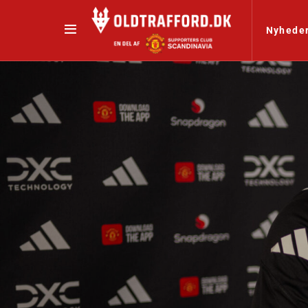
Nyhede