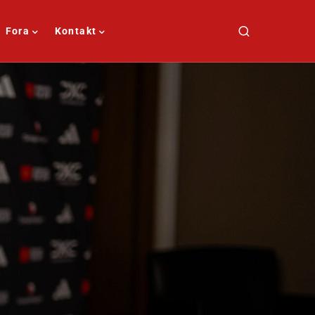
Fora
Kontakt