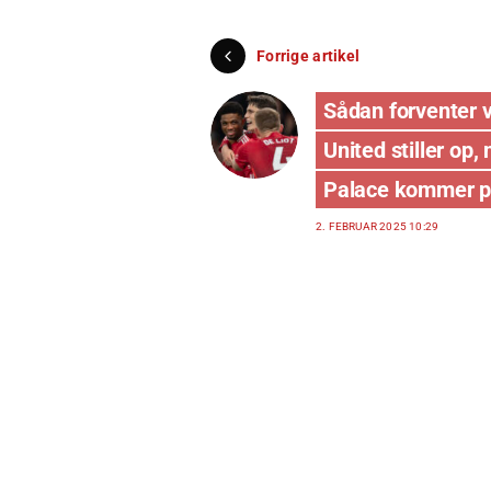
Forrige artikel
Sådan forventer vi
United stiller op, 
Palace kommer p
2. FEBRUAR 2025 10:29