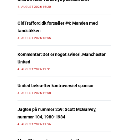
4. AUGUST 2026 16:20
OldTrafford.dk fortæller #4: Manden med
tandstikken
4. AUGUST 2026 13:55
Kommentar: Det er noget svineri, Manchester
United
4. AUGUST 2026 13:31
United bekræfter kontroversiel sponsor
4. AUGUST 2026 12:58
Jagten på nummer 259: Scott McGarvey,
nummer 104, 1980-1984
4. AUGUST 2026 11:56