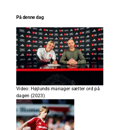
På denne dag
Video: Højlunds manager sætter ord på
dagen (2023)