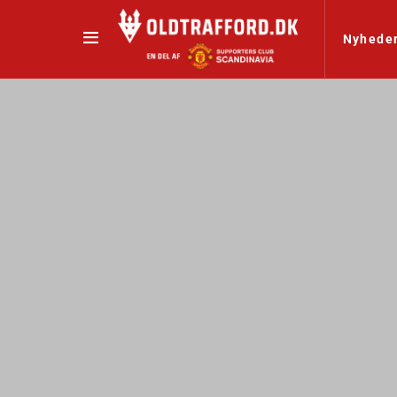
Nyhede