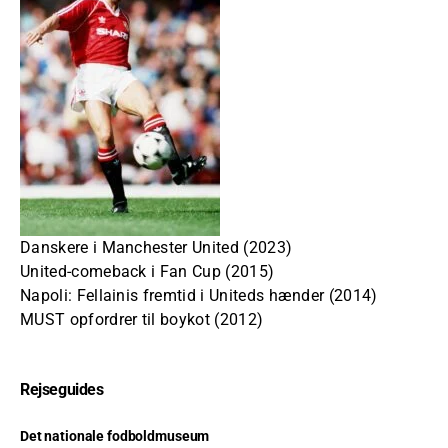
Danskere i Manchester United (2023)
United-comeback i Fan Cup (2015)
Napoli: Fellainis fremtid i Uniteds hænder (2014)
MUST opfordrer til boykot (2012)
Rejseguides
Det nationale fodboldmuseum