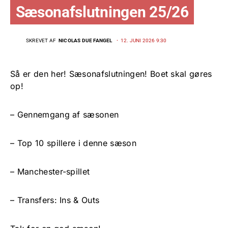
Sæsonafslutningen 25/26
SKREVET AF
NICOLAS DUE FANGEL
12. JUNI 2026 9:30
Så er den her! Sæsonafslutningen! Boet skal gøres
op!
– Gennemgang af sæsonen
– Top 10 spillere i denne sæson
– Manchester-spillet
– Transfers: Ins & Outs