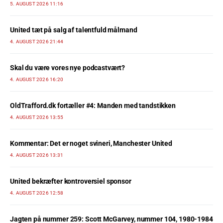
5. AUGUST 2026 11:16
United tæt på salg af talentfuld målmand
4. AUGUST 2026 21:44
Skal du være vores nye podcastvært?
4. AUGUST 2026 16:20
OldTrafford.dk fortæller #4: Manden med tandstikken
4. AUGUST 2026 13:55
Kommentar: Det er noget svineri, Manchester United
4. AUGUST 2026 13:31
United bekræfter kontroversiel sponsor
4. AUGUST 2026 12:58
Jagten på nummer 259: Scott McGarvey, nummer 104, 1980-1984