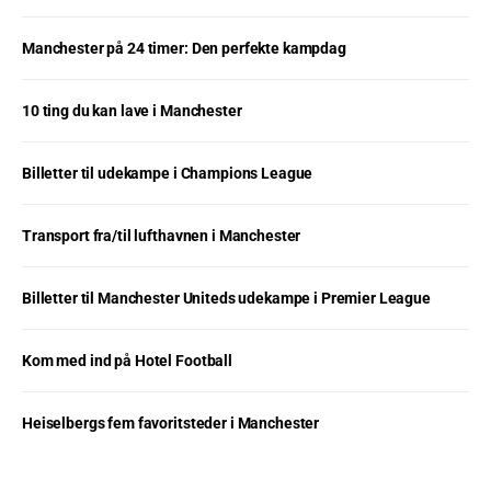
Manchester på 24 timer: Den perfekte kampdag
10 ting du kan lave i Manchester
Billetter til udekampe i Champions League
Transport fra/til lufthavnen i Manchester
Billetter til Manchester Uniteds udekampe i Premier League
Kom med ind på Hotel Football
Heiselbergs fem favoritsteder i Manchester