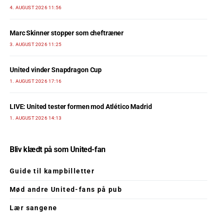
4. AUGUST 2026 11:56
Marc Skinner stopper som cheftræner
3. AUGUST 2026 11:25
United vinder Snapdragon Cup
1. AUGUST 2026 17:16
LIVE: United tester formen mod Atlético Madrid
1. AUGUST 2026 14:13
Bliv klædt på som United-fan
Guide til kampbilletter
Mød andre United-fans på pub
Lær sangene