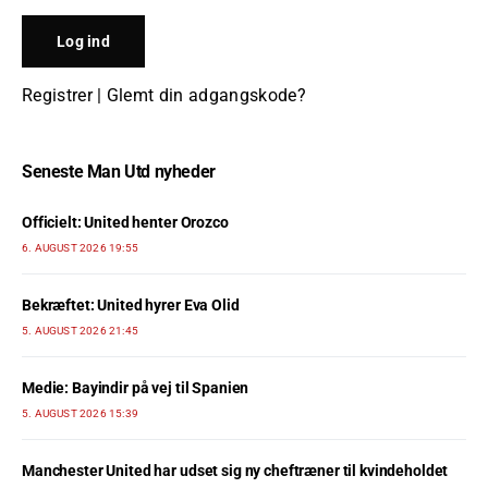
Registrer
|
Glemt din adgangskode?
Seneste Man Utd nyheder
Officielt: United henter Orozco
6. AUGUST 2026 19:55
Bekræftet: United hyrer Eva Olid
5. AUGUST 2026 21:45
Medie: Bayindir på vej til Spanien
5. AUGUST 2026 15:39
Manchester United har udset sig ny cheftræner til kvindeholdet