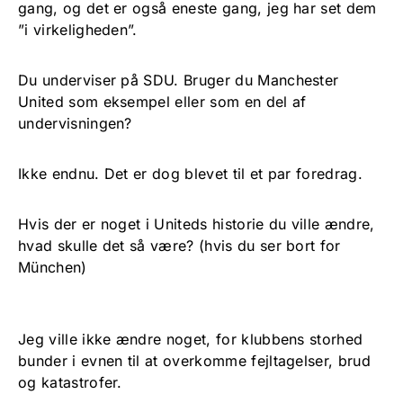
gang, og det er også eneste gang, jeg har set dem
”i virkeligheden”.
Du underviser på SDU. Bruger du Manchester
United som eksempel eller som en del af
undervisningen?
Ikke endnu. Det er dog blevet til et par foredrag.
Hvis der er noget i Uniteds historie du ville ændre,
hvad skulle det så være? (hvis du ser bort for
München)
Jeg ville ikke ændre noget, for klubbens storhed
bunder i evnen til at overkomme fejltagelser, brud
og katastrofer.