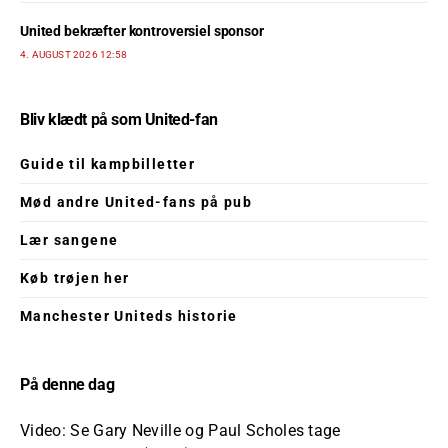
United bekræfter kontroversiel sponsor
4. AUGUST 2026 12:58
Bliv klædt på som United-fan
Guide til kampbilletter
Mød andre United-fans på pub
Lær sangene
Køb trøjen her
Manchester Uniteds historie
På denne dag
Video: Se Gary Neville og Paul Scholes tage