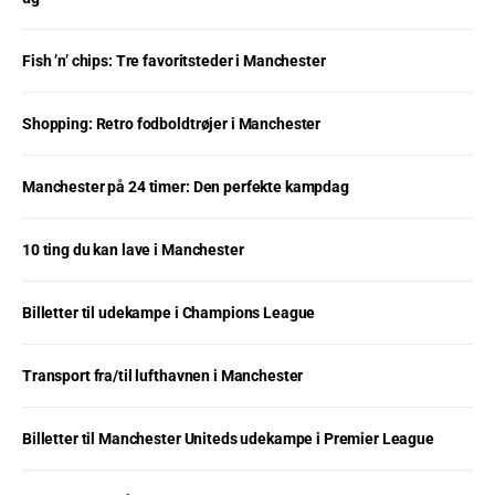
Fish ’n’ chips: Tre favoritsteder i Manchester
Shopping: Retro fodboldtrøjer i Manchester
Manchester på 24 timer: Den perfekte kampdag
10 ting du kan lave i Manchester
Billetter til udekampe i Champions League
Transport fra/til lufthavnen i Manchester
Billetter til Manchester Uniteds udekampe i Premier League