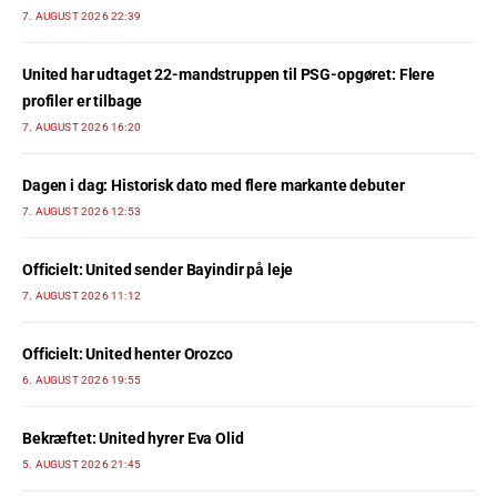
7. AUGUST 2026 22:39
United har udtaget 22-mandstruppen til PSG-opgøret: Flere
profiler er tilbage
7. AUGUST 2026 16:20
Dagen i dag: Historisk dato med flere markante debuter
7. AUGUST 2026 12:53
Officielt: United sender Bayindir på leje
7. AUGUST 2026 11:12
Officielt: United henter Orozco
6. AUGUST 2026 19:55
Bekræftet: United hyrer Eva Olid
5. AUGUST 2026 21:45