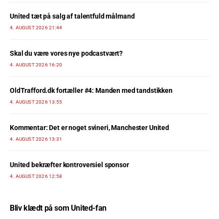
United tæt på salg af talentfuld målmand
4. AUGUST 2026 21:44
Skal du være vores nye podcastvært?
4. AUGUST 2026 16:20
OldTrafford.dk fortæller #4: Manden med tandstikken
4. AUGUST 2026 13:55
Kommentar: Det er noget svineri, Manchester United
4. AUGUST 2026 13:31
United bekræfter kontroversiel sponsor
4. AUGUST 2026 12:58
Bliv klædt på som United-fan