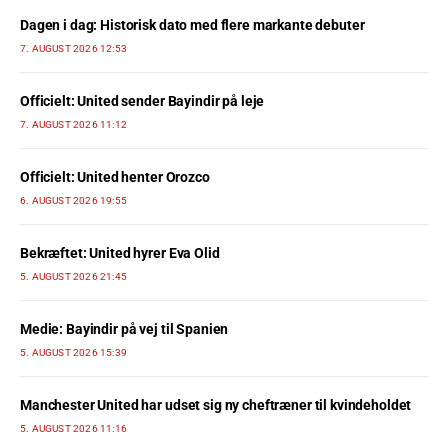
Dagen i dag: Historisk dato med flere markante debuter
7. AUGUST 2026 12:53
Officielt: United sender Bayindir på leje
7. AUGUST 2026 11:12
Officielt: United henter Orozco
6. AUGUST 2026 19:55
Bekræftet: United hyrer Eva Olid
5. AUGUST 2026 21:45
Medie: Bayindir på vej til Spanien
5. AUGUST 2026 15:39
Manchester United har udset sig ny cheftræner til kvindeholdet
5. AUGUST 2026 11:16