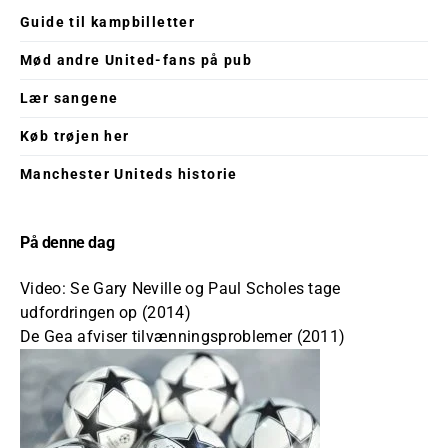
Guide til kampbilletter
Mød andre United-fans på pub
Lær sangene
Køb trøjen her
Manchester Uniteds historie
På denne dag
Video: Se Gary Neville og Paul Scholes tage
udfordringen op (2014)
De Gea afviser tilvænningsproblemer (2011)