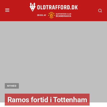
NYHED
Ramos fortid i Tottenham