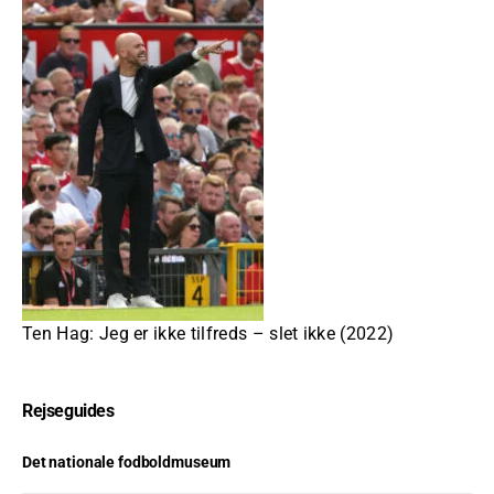
Ten Hag: Jeg er ikke tilfreds – slet ikke (2022)
Rejseguides
Det nationale fodboldmuseum