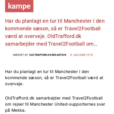
kampe
Har du planlagt en tur til Manchester i den
kommende sæson, så er Travel2Football
værd at overveje. OldTrafford.dk
samarbejder med Travel2Football om…
SKREVET AF
OLDTRAFFORD.DK REDAKTION
6. JULI 2008 12:15
Har du planlagt en tur til Manchester i den
kommende sæson, så er Travel2Football værd at
overveje.
OldTrafford.dk samarbejder med Travel2Football
om rejser til Manchester United-supporternes svar
på Mekka.