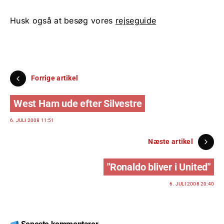
Husk også at besøg vores
rejseguide
Forrige artikel
West Ham ude efter Silvestre
6. JULI 2008 11:51
Næste artikel
"Ronaldo bliver i United"
6. JULI 2008 20:40