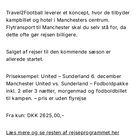
Travel2Football leverer et koncept, hvor de tilbyder
kampbillet og hotel i Manchesters centrum.
Flytransport til Manchester skal du selv stå for, da
dette ofte gør rejsen billigere.
Salget af rejser til den kommende sæson er
allerede startet.
Priseksempel: United – Sunderland 6. december
Manchester United vs. Sunderland – Fodboldpakke
inkl. 2 eller 3 nætter, morgenmad og fodboldbillet
til kampen. – pris er uden flyrejse
Fra kun: DKK 2625,00,-
Læs mere og se resten af rejseprogrammet her