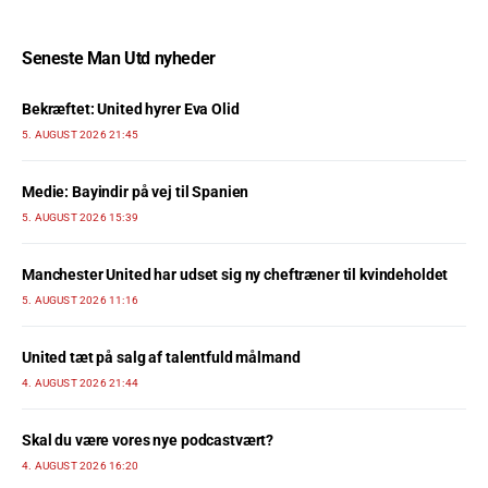
Seneste Man Utd nyheder
Bekræftet: United hyrer Eva Olid
5. AUGUST 2026 21:45
Medie: Bayindir på vej til Spanien
5. AUGUST 2026 15:39
Manchester United har udset sig ny cheftræner til kvindeholdet
5. AUGUST 2026 11:16
United tæt på salg af talentfuld målmand
4. AUGUST 2026 21:44
Skal du være vores nye podcastvært?
4. AUGUST 2026 16:20