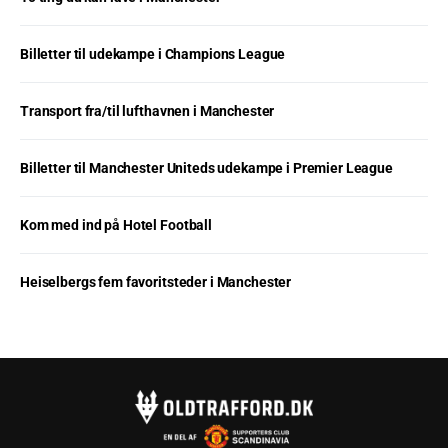
Billetter til udekampe i Champions League
Transport fra/til lufthavnen i Manchester
Billetter til Manchester Uniteds udekampe i Premier League
Kom med ind på Hotel Football
Heiselbergs fem favoritsteder i Manchester