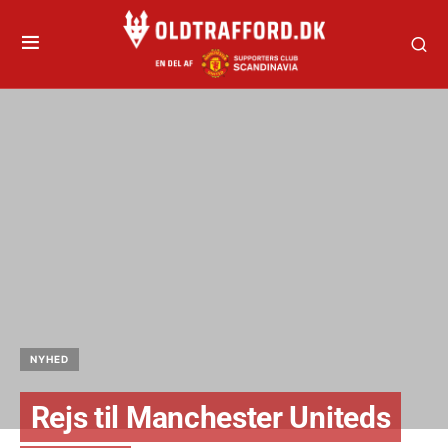
NYHED
Rejs til Manchester Uniteds