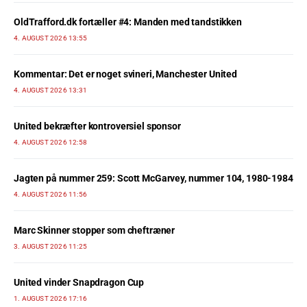
OldTrafford.dk fortæller #4: Manden med tandstikken
4. AUGUST 2026 13:55
Kommentar: Det er noget svineri, Manchester United
4. AUGUST 2026 13:31
United bekræfter kontroversiel sponsor
4. AUGUST 2026 12:58
Jagten på nummer 259: Scott McGarvey, nummer 104, 1980-1984
4. AUGUST 2026 11:56
Marc Skinner stopper som cheftræner
3. AUGUST 2026 11:25
United vinder Snapdragon Cup
1. AUGUST 2026 17:16