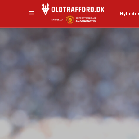
Nyhede