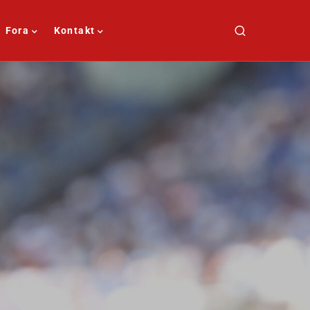
Fora
Kontakt