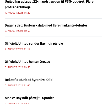
United har udtaget 22-mandstruppen til PSG-opgøret: Flere
profiler er tilbage
7. AUGUST 2026 16:20
Dagen i dag: Historisk dato med flere markante debuter
7. AUGUST 2026 12:53
Officielt: United sender Bayindir på leje
7. AUGUST 2026 11:12
Officielt: United henter Orozco
6. AUGUST 2026 19:55
Bekræftet: United hyrer Eva Olid
5. AUGUST 2026 21:45
Medie: Bayindir på vej til Spanien
5. AUGUST 2026 15:39