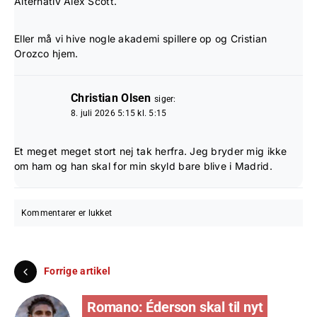
Alternativ Alex Scott.
Eller må vi hive nogle akademi spillere op og Cristian
Orozco hjem.
Christian Olsen
siger:
8. juli 2026 5:15 kl. 5:15
Et meget meget stort nej tak herfra. Jeg bryder mig ikke
om ham og han skal for min skyld bare blive i Madrid.
Kommentarer er lukket
Forrige artikel
Romano: Éderson skal til nyt