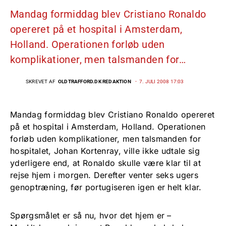
Mandag formiddag blev Cristiano Ronaldo
opereret på et hospital i Amsterdam,
Holland. Operationen forløb uden
komplikationer, men talsmanden for…
SKREVET AF
OLDTRAFFORD.DK REDAKTION
7. JULI 2008 17:03
Mandag formiddag blev Cristiano Ronaldo opereret
på et hospital i Amsterdam, Holland. Operationen
forløb uden komplikationer, men talsmanden for
hospitalet, Johan Kortenray, ville ikke udtale sig
yderligere end, at Ronaldo skulle være klar til at
rejse hjem i morgen. Derefter venter seks ugers
genoptræning, før portugiseren igen er helt klar.
Spørgsmålet er så nu, hvor det hjem er –