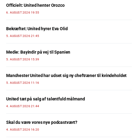
Officielt: United henter Orozco
6. AUGUST 2026 19:55
Bekræftet: United hyrer Eva Olid
5. AUGUST 2026 21:45
Medie: Bayindir på vej til Spanien
5. AUGUST 2026 15:39
Manchester United har udset sig ny cheftræner til kvindeholdet
5. AUGUST 2026 11:16
United tæt på salg af talentfuld målmand
4. AUGUST 2026 21:44
Skal du være vores nye podcastvært?
4. AUGUST 2026 16:20