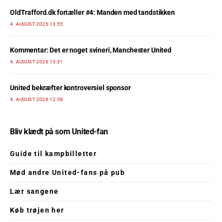
OldTrafford.dk fortæller #4: Manden med tandstikken
4. AUGUST 2026 13:55
Kommentar: Det er noget svineri, Manchester United
4. AUGUST 2026 13:31
United bekræfter kontroversiel sponsor
4. AUGUST 2026 12:58
Bliv klædt på som United-fan
Guide til kampbilletter
Mød andre United-fans på pub
Lær sangene
Køb trøjen her