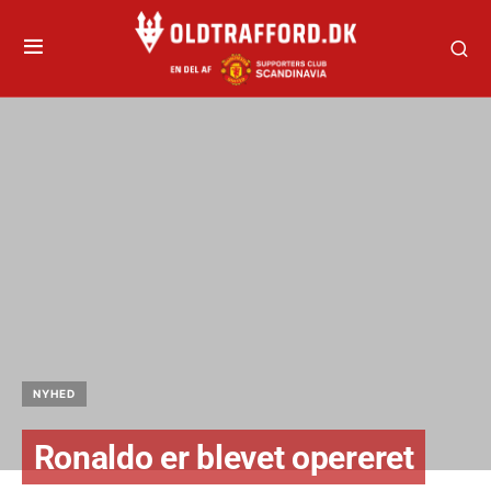
NYHED
Ronaldo er blevet opereret