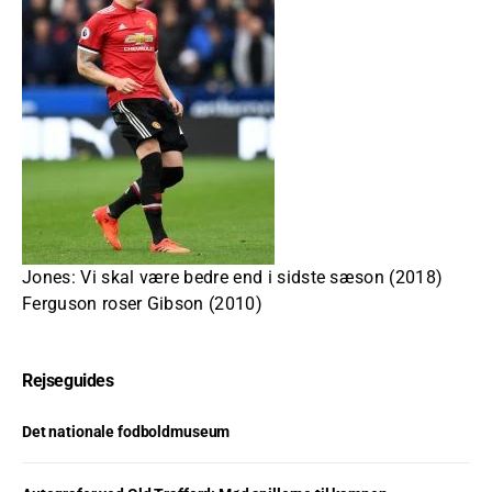
Jones: Vi skal være bedre end i sidste sæson (2018)
Ferguson roser Gibson (2010)
Rejseguides
Det nationale fodboldmuseum