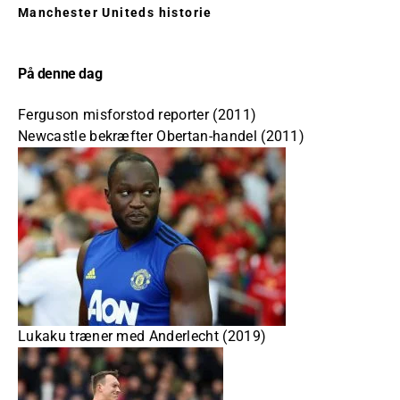
Manchester Uniteds historie
På denne dag
Ferguson misforstod reporter (2011)
Newcastle bekræfter Obertan-handel (2011)
Lukaku træner med Anderlecht (2019)