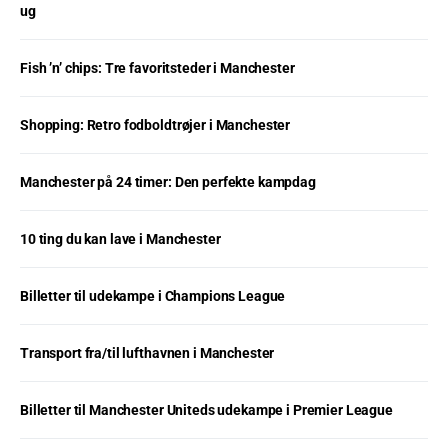
ug
Fish ’n’ chips: Tre favoritsteder i Manchester
Shopping: Retro fodboldtrøjer i Manchester
Manchester på 24 timer: Den perfekte kampdag
10 ting du kan lave i Manchester
Billetter til udekampe i Champions League
Transport fra/til lufthavnen i Manchester
Billetter til Manchester Uniteds udekampe i Premier League