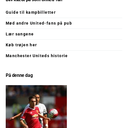
Guide til kampbilletter
Mød andre United-fans på pub
Lær sangene
Køb trøjen her
Manchester Uniteds historie
På denne dag