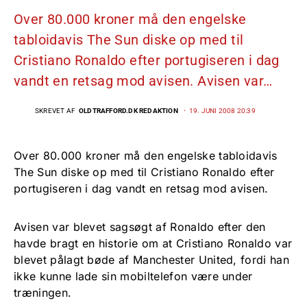
Over 80.000 kroner må den engelske
tabloidavis The Sun diske op med til
Cristiano Ronaldo efter portugiseren i dag
vandt en retsag mod avisen. Avisen var…
SKREVET AF
OLDTRAFFORD.DK REDAKTION
19. JUNI 2008 20:39
Over 80.000 kroner må den engelske tabloidavis
The Sun diske op med til Cristiano Ronaldo efter
portugiseren i dag vandt en retsag mod avisen.
Avisen var blevet sagsøgt af Ronaldo efter den
havde bragt en historie om at Cristiano Ronaldo var
blevet pålagt bøde af Manchester United, fordi han
ikke kunne lade sin mobiltelefon være under
træningen.