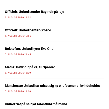
Officielt: United sender Bayindir på leje
7. AUGUST 2026 11:12
Officielt: United henter Orozco
6. AUGUST 2026 19:55
Bekræftet: United hyrer Eva Olid
5. AUGUST 2026 21:45
Medie: Bayindir på vej til Spanien
5. AUGUST 2026 15:39
Manchester United har udset sig ny cheftræner til kvindeholdet
5. AUGUST 2026 11:16
United tæt på salg af talentfuld målmand