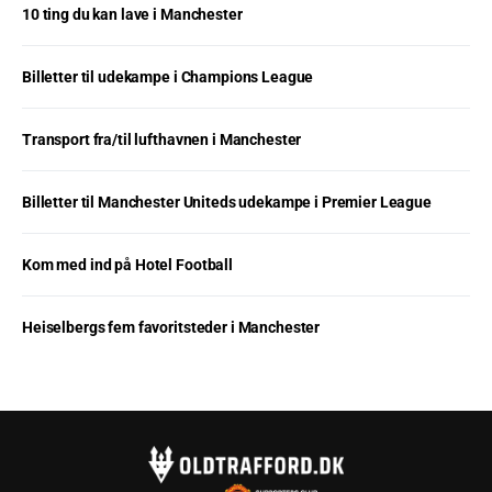
10 ting du kan lave i Manchester
Billetter til udekampe i Champions League
Transport fra/til lufthavnen i Manchester
Billetter til Manchester Uniteds udekampe i Premier League
Kom med ind på Hotel Football
Heiselbergs fem favoritsteder i Manchester