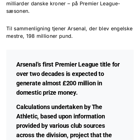
milliarder danske kroner – på Premier League-
sæsonen.
Til sammenligning tjener Arsenal, der blev engelske
mestre, 198 millioner pund.
Arsenal’s first Premier League title for
over two decades is expected to
generate almost £200 million in
domestic prize money.
Calculations undertaken by The
Athletic, based upon information
provided by various club sources
across the division, project that the