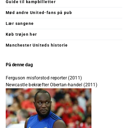
Guide til kampbilletter
Mød andre United-fans på pub
Lær sangene
Køb trøjen her
Manchester Uniteds historie
På denne dag
Ferguson misforstod reporter (2011)
Newcastle bekræfter Obertan-handel (2011)