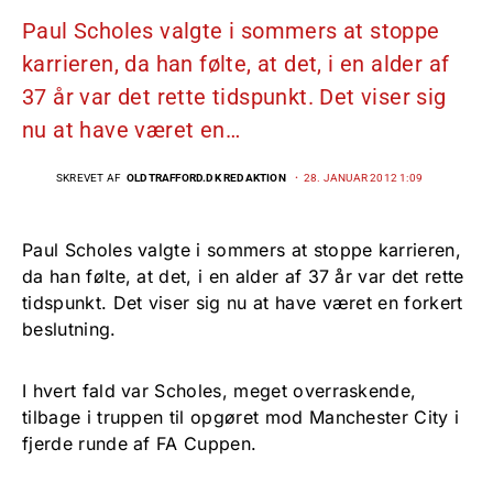
Paul Scholes valgte i sommers at stoppe
karrieren, da han følte, at det, i en alder af
37 år var det rette tidspunkt. Det viser sig
nu at have været en…
SKREVET AF
OLDTRAFFORD.DK REDAKTION
28. JANUAR 2012 1:09
Paul Scholes valgte i sommers at stoppe karrieren,
da han følte, at det, i en alder af 37 år var det rette
tidspunkt. Det viser sig nu at have været en forkert
beslutning.
I hvert fald var Scholes, meget overraskende,
tilbage i truppen til opgøret mod Manchester City i
fjerde runde af FA Cuppen.