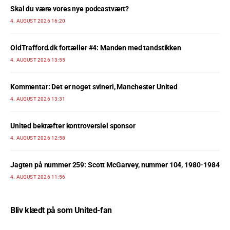
Skal du være vores nye podcastvært?
4. AUGUST 2026 16:20
OldTrafford.dk fortæller #4: Manden med tandstikken
4. AUGUST 2026 13:55
Kommentar: Det er noget svineri, Manchester United
4. AUGUST 2026 13:31
United bekræfter kontroversiel sponsor
4. AUGUST 2026 12:58
Jagten på nummer 259: Scott McGarvey, nummer 104, 1980-1984
4. AUGUST 2026 11:56
Bliv klædt på som United-fan