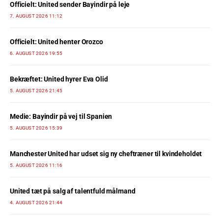
Officielt: United sender Bayindir på leje
7. AUGUST 2026 11:12
Officielt: United henter Orozco
6. AUGUST 2026 19:55
Bekræftet: United hyrer Eva Olid
5. AUGUST 2026 21:45
Medie: Bayindir på vej til Spanien
5. AUGUST 2026 15:39
Manchester United har udset sig ny cheftræner til kvindeholdet
5. AUGUST 2026 11:16
United tæt på salg af talentfuld målmand
4. AUGUST 2026 21:44