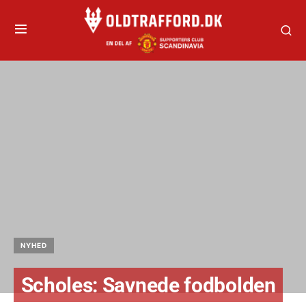
NYHED
Scholes: Savnede fodbolden