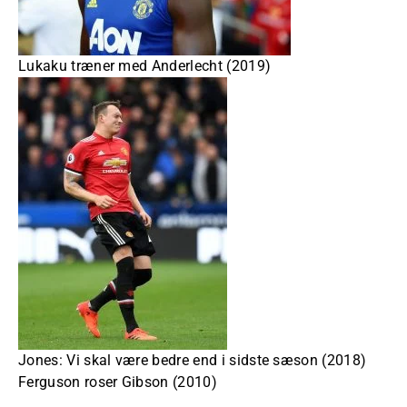
Lukaku træner med Anderlecht (2019)
Jones: Vi skal være bedre end i sidste sæson (2018)
Ferguson roser Gibson (2010)