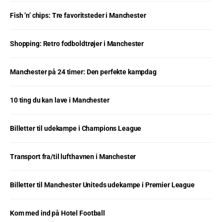
Fish ’n’ chips: Tre favoritsteder i Manchester
Shopping: Retro fodboldtrøjer i Manchester
Manchester på 24 timer: Den perfekte kampdag
10 ting du kan lave i Manchester
Billetter til udekampe i Champions League
Transport fra/til lufthavnen i Manchester
Billetter til Manchester Uniteds udekampe i Premier League
Kom med ind på Hotel Football