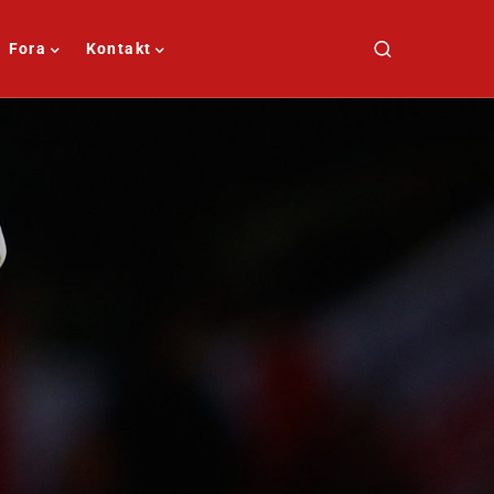
Fora
Kontakt