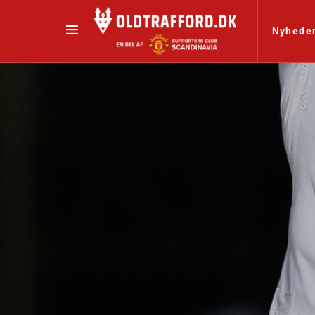
Nyhede