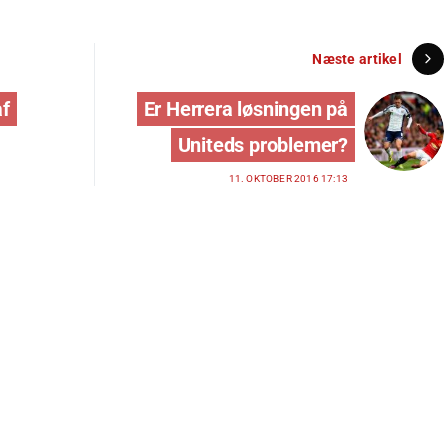
Næste artikel
f
Er Herrera løsningen på
Uniteds problemer?
11. OKTOBER 2016 17:13