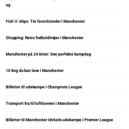
ug
Fish ’n’ chips: Tre favoritsteder i Manchester
Shopping: Retro fodboldtrøjer i Manchester
Manchester på 24 timer: Den perfekte kampdag
10 ting du kan lave i Manchester
Billetter til udekampe i Champions League
Transport fra/til lufthavnen i Manchester
Billetter til Manchester Uniteds udekampe i Premier League