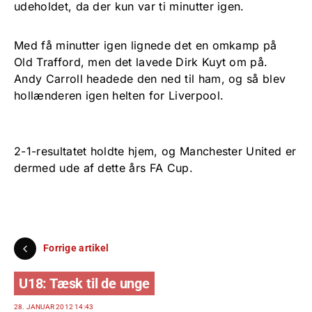
udeholdet, da der kun var ti minutter igen.
Med få minutter igen lignede det en omkamp på
Old Trafford, men det lavede Dirk Kuyt om på.
Andy Carroll headede den ned til ham, og så blev
hollænderen igen helten for Liverpool.
2-1-resultatet holdte hjem, og Manchester United er
dermed ude af dette års FA Cup.
Forrige artikel
U18: Tæsk til de unge
28. JANUAR 2012 14:43