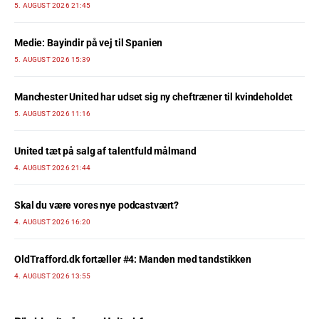
5. AUGUST 2026 21:45
Medie: Bayindir på vej til Spanien
5. AUGUST 2026 15:39
Manchester United har udset sig ny cheftræner til kvindeholdet
5. AUGUST 2026 11:16
United tæt på salg af talentfuld målmand
4. AUGUST 2026 21:44
Skal du være vores nye podcastvært?
4. AUGUST 2026 16:20
OldTrafford.dk fortæller #4: Manden med tandstikken
4. AUGUST 2026 13:55