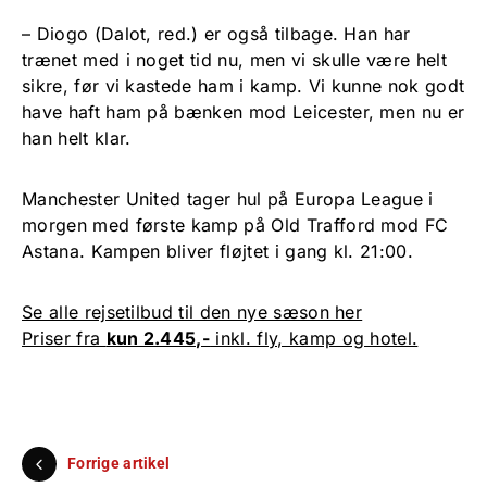
– Diogo (Dalot, red.) er også tilbage. Han har
trænet med i noget tid nu, men vi skulle være helt
sikre, før vi kastede ham i kamp. Vi kunne nok godt
have haft ham på bænken mod Leicester, men nu er
han helt klar.
Manchester United tager hul på Europa League i
morgen med første kamp på Old Trafford mod FC
Astana. Kampen bliver fløjtet i gang kl. 21:00.
Se alle rejsetilbud til den nye sæson her
Priser fra
kun 2.445,-
inkl. fly, kamp og hotel.
Forrige artikel