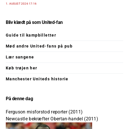
1. AUGUST 2026 17:16
Bliv klædt på som United-fan
Guide til kampbilletter
Mød andre United-fans på pub
Lær sangene
Køb trøjen her
Manchester Uniteds historie
På denne dag
Ferguson misforstod reporter (2011)
Newcastle bekræfter Obertan-handel (2011)