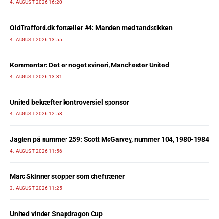
4. AUGUST 2026 16:20
OldTrafford.dk fortæller #4: Manden med tandstikken
4. AUGUST 2026 13:55
Kommentar: Det er noget svineri, Manchester United
4. AUGUST 2026 13:31
United bekræfter kontroversiel sponsor
4. AUGUST 2026 12:58
Jagten på nummer 259: Scott McGarvey, nummer 104, 1980-1984
4. AUGUST 2026 11:56
Marc Skinner stopper som cheftræner
3. AUGUST 2026 11:25
United vinder Snapdragon Cup