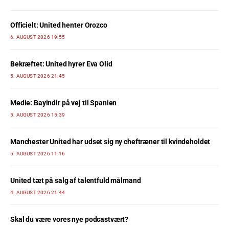
Officielt: United henter Orozco
6. AUGUST 2026 19:55
Bekræftet: United hyrer Eva Olid
5. AUGUST 2026 21:45
Medie: Bayindir på vej til Spanien
5. AUGUST 2026 15:39
Manchester United har udset sig ny cheftræner til kvindeholdet
5. AUGUST 2026 11:16
United tæt på salg af talentfuld målmand
4. AUGUST 2026 21:44
Skal du være vores nye podcastvært?