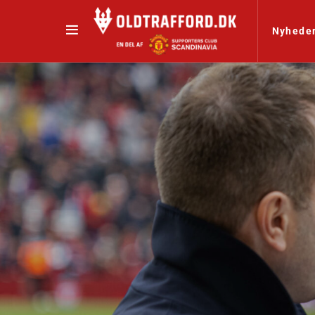
Nyhede