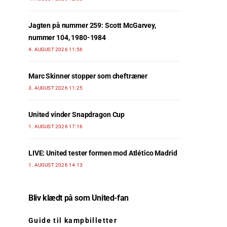
Jagten på nummer 259: Scott McGarvey,
nummer 104, 1980-1984
4. AUGUST 2026 11:56
Marc Skinner stopper som cheftræner
3. AUGUST 2026 11:25
United vinder Snapdragon Cup
1. AUGUST 2026 17:16
LIVE: United tester formen mod Atlético Madrid
1. AUGUST 2026 14:13
Bliv klædt på som United-fan
Guide til kampbilletter