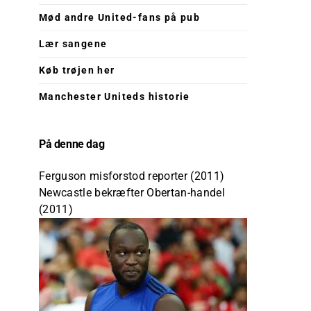
Mød andre United-fans på pub
Lær sangene
Køb trøjen her
Manchester Uniteds historie
På denne dag
Ferguson misforstod reporter (2011)
Newcastle bekræfter Obertan-handel
(2011)