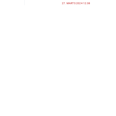
27. MARTS 2024 12:38