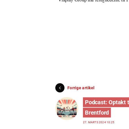
Forrige artikel
Podcast: Optakt t
Brentford
27. MARTS 2024 10:25