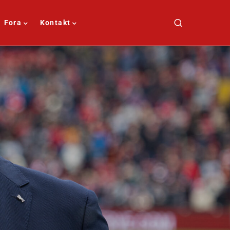
Fora
Kontakt