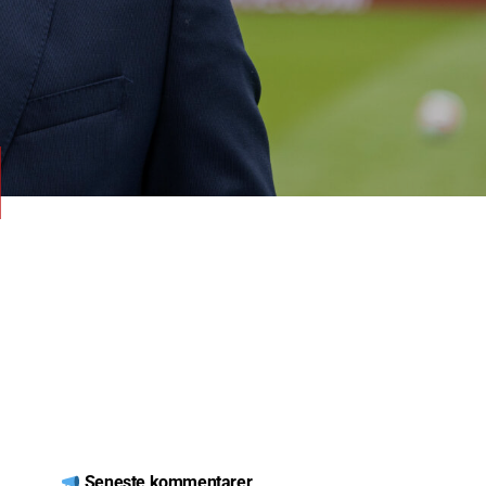
Seneste kommentarer