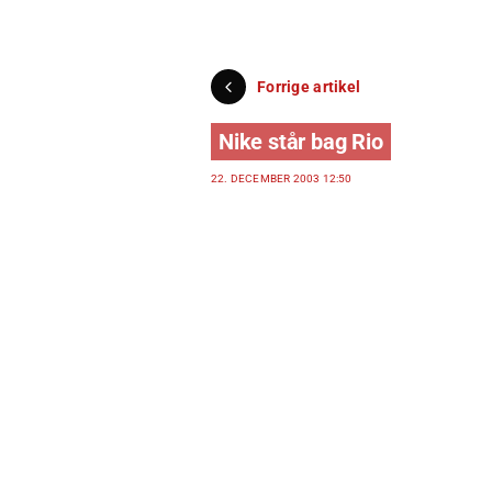
Forrige artikel
Nike står bag Rio
22. DECEMBER 2003 12:50