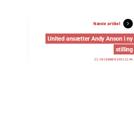
Næste artikel
United ansætter Andy Anson i ny
stilling
22. DECEMBER 2003 22:46