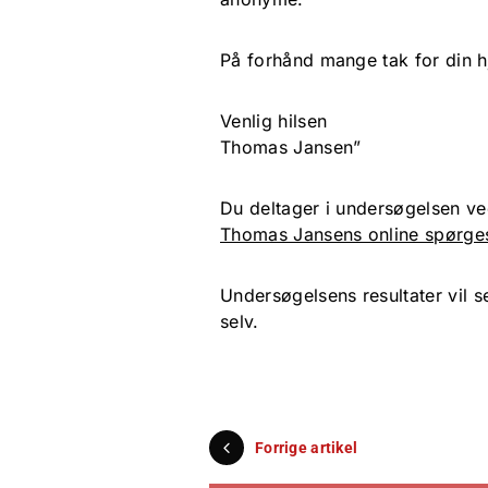
På forhånd mange tak for din 
Venlig hilsen
Thomas Jansen”
Du deltager i undersøgelsen ve
Thomas Jansens online spørg
Undersøgelsens resultater vil
selv.
Forrige artikel