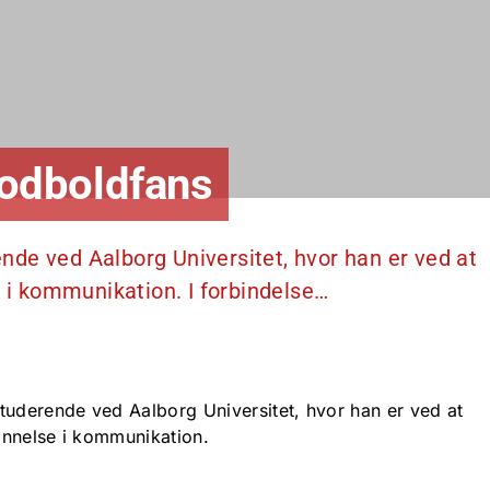
odboldfans
de ved Aalborg Universitet, hvor han er ved at
e i kommunikation. I forbindelse…
tuderende ved Aalborg Universitet, hvor han er ved at
dannelse i kommunikation.