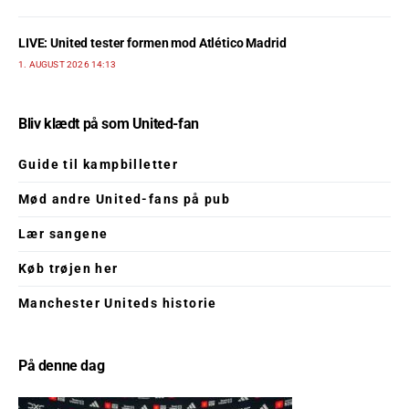
LIVE: United tester formen mod Atlético Madrid
1. AUGUST 2026 14:13
Bliv klædt på som United-fan
Guide til kampbilletter
Mød andre United-fans på pub
Lær sangene
Køb trøjen her
Manchester Uniteds historie
På denne dag