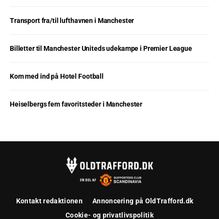
Transport fra/til lufthavnen i Manchester
Billetter til Manchester Uniteds udekampe i Premier League
Kom med ind på Hotel Football
Heiselbergs fem favoritsteder i Manchester
Kontakt redaktionen
Annoncering på OldTrafford.dk
Cookie- og privatlivspolitik