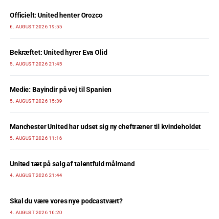
Officielt: United henter Orozco
6. AUGUST 2026 19:55
Bekræftet: United hyrer Eva Olid
5. AUGUST 2026 21:45
Medie: Bayindir på vej til Spanien
5. AUGUST 2026 15:39
Manchester United har udset sig ny cheftræner til kvindeholdet
5. AUGUST 2026 11:16
United tæt på salg af talentfuld målmand
4. AUGUST 2026 21:44
Skal du være vores nye podcastvært?
4. AUGUST 2026 16:20