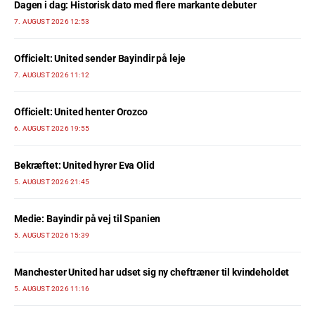
Dagen i dag: Historisk dato med flere markante debuter
7. AUGUST 2026 12:53
Officielt: United sender Bayindir på leje
7. AUGUST 2026 11:12
Officielt: United henter Orozco
6. AUGUST 2026 19:55
Bekræftet: United hyrer Eva Olid
5. AUGUST 2026 21:45
Medie: Bayindir på vej til Spanien
5. AUGUST 2026 15:39
Manchester United har udset sig ny cheftræner til kvindeholdet
5. AUGUST 2026 11:16