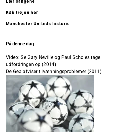
Lær sangene
Køb trøjen her
Manchester Uniteds historie
På denne dag
Video: Se Gary Neville og Paul Scholes tage
udfordringen op (2014)
De Gea afviser tilvænningsproblemer (2011)