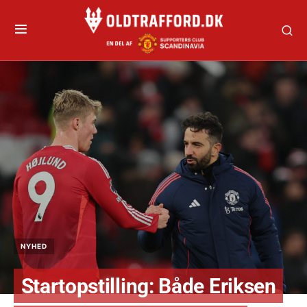
NYHED
Startopstilling: Både Eriksen