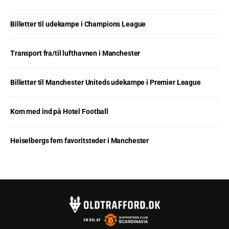
Billetter til udekampe i Champions League
Transport fra/til lufthavnen i Manchester
Billetter til Manchester Uniteds udekampe i Premier League
Kom med ind på Hotel Football
Heiselbergs fem favoritsteder i Manchester