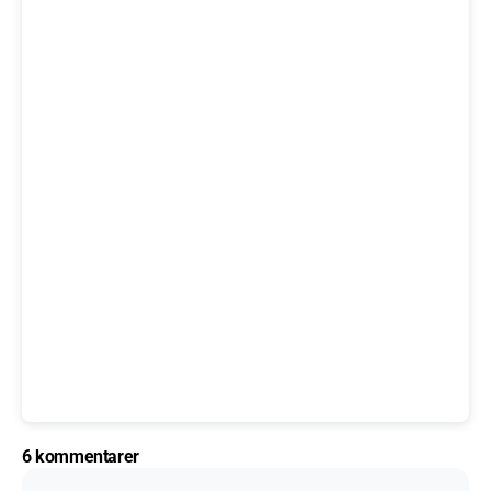
6 kommentarer