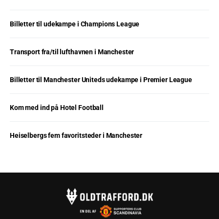
Billetter til udekampe i Champions League
Transport fra/til lufthavnen i Manchester
Billetter til Manchester Uniteds udekampe i Premier League
Kom med ind på Hotel Football
Heiselbergs fem favoritsteder i Manchester