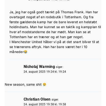
Ja, jeg har også godt tænkt på Thomas Frank. Han har
overtaget noget af en rodebutik i Tottenham. Og fra
første gældende kamp har de bare leveret en helstøbt
holdindsats. Man har kunnet se en taktik og kampplan til
hver af modstanderne de har mødt. Man kan se at
Tottenham har en træner og at han gør noget.
I Manchester United håber vi på at det snart bliver til at
se trænerens aftryk. Han har bare været her i 10
måneder
Nicholaj Warming
siger:
24. august 2025 19:24 kl. 19:24
New season, same shit
Christian Olsen
siger:
24. august 2025 19:58 kl. 19:58