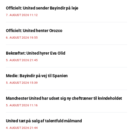
Officielt: United sender Bayindir på leje
7. AUGUST 2026 11:12
Officielt: United henter Orozco
6. AUGUST 2026 19:55
Bekræftet: United hyrer Eva Olid
5. AUGUST 2026 21:45
Medie: Bayindir på vej til Spanien
5. AUGUST 2026 15:39
Manchester United har udset sig ny cheftræner til kvindeholdet
5. AUGUST 2026 11:16
United tæt på salg af talentfuld målmand
4. AUGUST 2026 21:44