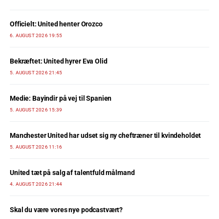
Officielt: United henter Orozco
6. AUGUST 2026 19:55
Bekræftet: United hyrer Eva Olid
5. AUGUST 2026 21:45
Medie: Bayindir på vej til Spanien
5. AUGUST 2026 15:39
Manchester United har udset sig ny cheftræner til kvindeholdet
5. AUGUST 2026 11:16
United tæt på salg af talentfuld målmand
4. AUGUST 2026 21:44
Skal du være vores nye podcastvært?