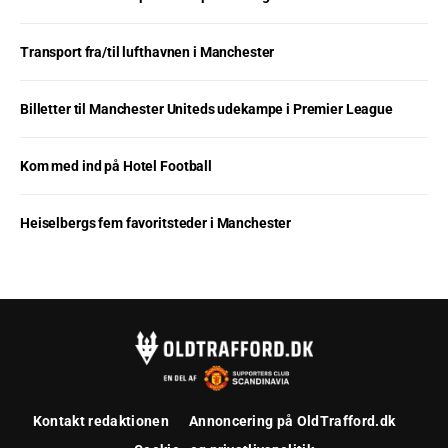
Transport fra/til lufthavnen i Manchester
Billetter til Manchester Uniteds udekampe i Premier League
Kom med ind på Hotel Football
Heiselbergs fem favoritsteder i Manchester
Kontakt redaktionen
Annoncering på OldTrafford.dk