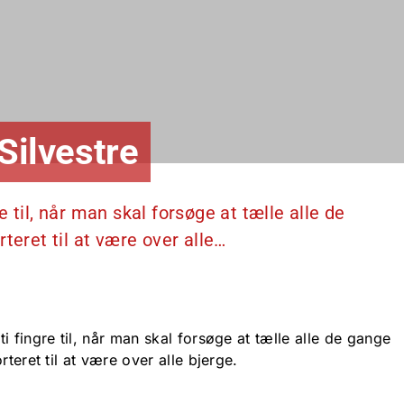
Silvestre
 til, når man skal forsøge at tælle alle de
teret til at være over alle…
i fingre til, når man skal forsøge at tælle alle de gange
rteret til at være over alle bjerge.