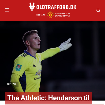
NYHED
The Athletic: Henderson til