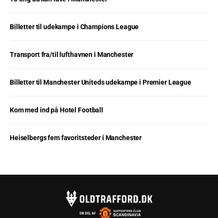
Billetter til udekampe i Champions League
Transport fra/til lufthavnen i Manchester
Billetter til Manchester Uniteds udekampe i Premier League
Kom med ind på Hotel Football
Heiselbergs fem favoritsteder i Manchester