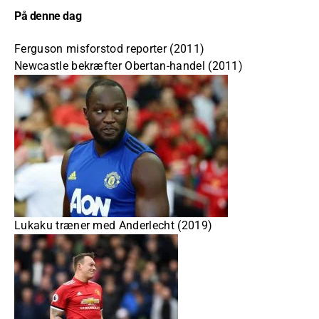
På denne dag
Ferguson misforstod reporter (2011)
Newcastle bekræfter Obertan-handel (2011)
Lukaku træner med Anderlecht (2019)