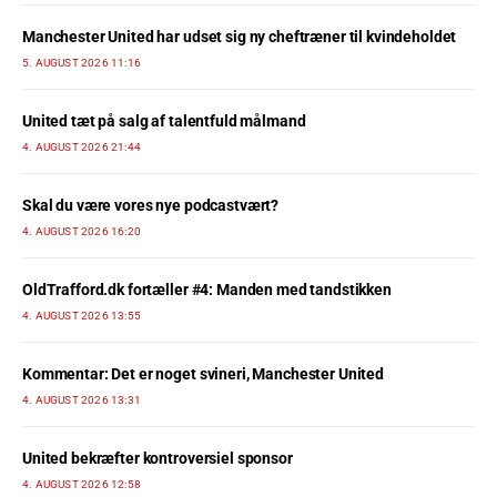
Manchester United har udset sig ny cheftræner til kvindeholdet
5. AUGUST 2026 11:16
United tæt på salg af talentfuld målmand
4. AUGUST 2026 21:44
Skal du være vores nye podcastvært?
4. AUGUST 2026 16:20
OldTrafford.dk fortæller #4: Manden med tandstikken
4. AUGUST 2026 13:55
Kommentar: Det er noget svineri, Manchester United
4. AUGUST 2026 13:31
United bekræfter kontroversiel sponsor
4. AUGUST 2026 12:58