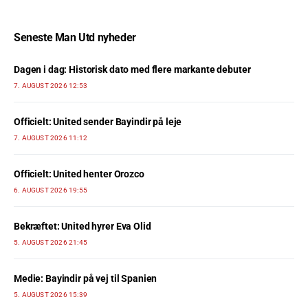
Seneste Man Utd nyheder
Dagen i dag: Historisk dato med flere markante debuter
7. AUGUST 2026 12:53
Officielt: United sender Bayindir på leje
7. AUGUST 2026 11:12
Officielt: United henter Orozco
6. AUGUST 2026 19:55
Bekræftet: United hyrer Eva Olid
5. AUGUST 2026 21:45
Medie: Bayindir på vej til Spanien
5. AUGUST 2026 15:39