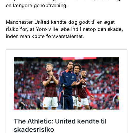
en længere genoptræning.
Manchester United kendte dog godt til en øget
risiko for, at Yoro ville løbe ind i netop den skade,
inden man købte forsvarstalentet.