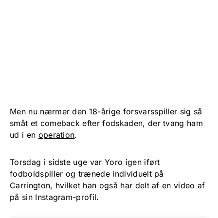
Men nu nærmer den 18-årige forsvarsspiller sig så
småt et comeback efter fodskaden, der tvang ham
ud i en
operation
.
Torsdag i sidste uge var Yoro igen iført
fodboldspiller og trænede individuelt på
Carrington, hvilket han også har delt af en video af
på sin Instagram-profil.