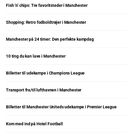
Fish ’n’ chips: Tre favoritsteder i Manchester
Shopping: Retro fodboldtrøjer i Manchester
Manchester på 24 timer: Den perfekte kampdag
10 ting du kan lave i Manchester
Billetter til udekampe i Champions League
Transport fra/til lufthavnen i Manchester
Billetter til Manchester Uniteds udekampe i Premier League
Kom med ind på Hotel Football