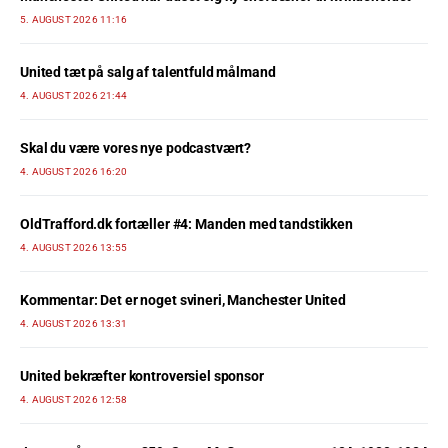
5. AUGUST 2026 11:16
United tæt på salg af talentfuld målmand
4. AUGUST 2026 21:44
Skal du være vores nye podcastvært?
4. AUGUST 2026 16:20
OldTrafford.dk fortæller #4: Manden med tandstikken
4. AUGUST 2026 13:55
Kommentar: Det er noget svineri, Manchester United
4. AUGUST 2026 13:31
United bekræfter kontroversiel sponsor
4. AUGUST 2026 12:58