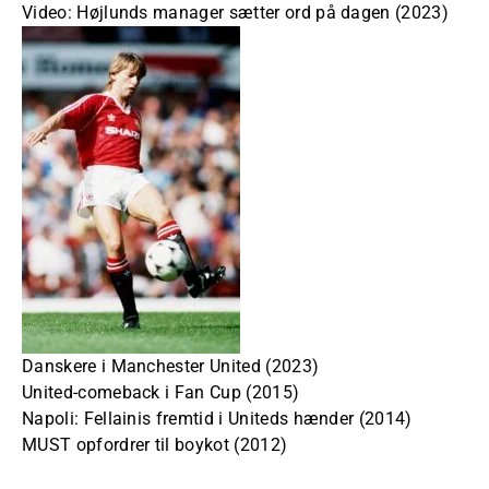
Video: Højlunds manager sætter ord på dagen (2023)
Danskere i Manchester United (2023)
United-comeback i Fan Cup (2015)
Napoli: Fellainis fremtid i Uniteds hænder (2014)
MUST opfordrer til boykot (2012)