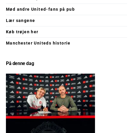
Mød andre United-fans på pub
Lær sangene
Køb trøjen her
Manchester Uniteds historie
På denne dag