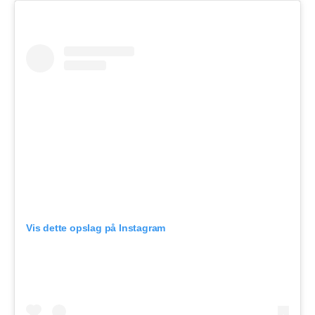
Vis dette opslag på Instagram