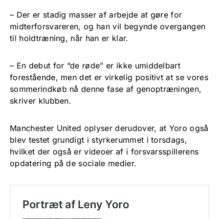
– Der er stadig masser af arbejde at gøre for
midterforsvareren, og han vil begynde overgangen
til holdtræning, når han er klar.
– En debut for “de røde” er ikke umiddelbart
forestående, men det er virkelig positivt at se vores
sommerindkøb nå denne fase af genoptræningen,
skriver klubben.
Manchester United oplyser derudover, at Yoro også
blev testet grundigt i styrkerummet i torsdags,
hvilket der også er videoer af i forsvarsspillerens
opdatering på de sociale medier.