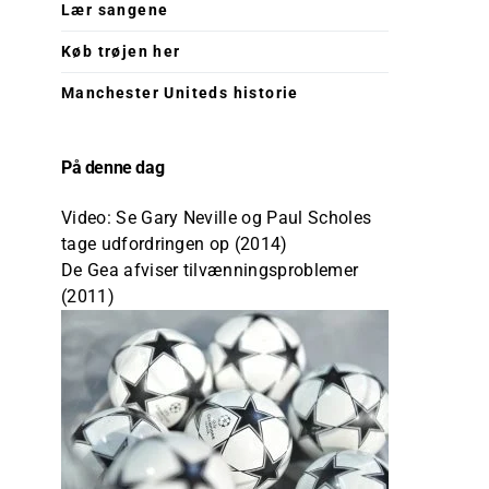
Lær sangene
Køb trøjen her
Manchester Uniteds historie
På denne dag
Video: Se Gary Neville og Paul Scholes
tage udfordringen op (2014)
De Gea afviser tilvænningsproblemer
(2011)