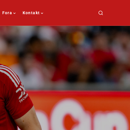
Fora
Kontakt