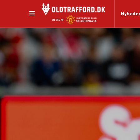
Nyhede