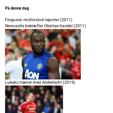
På denne dag
Ferguson misforstod reporter (2011)
Newcastle bekræfter Obertan-handel (2011)
Lukaku træner med Anderlecht (2019)