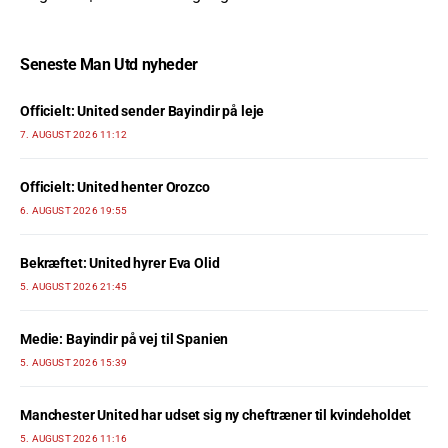
Seneste Man Utd nyheder
Officielt: United sender Bayindir på leje
7. AUGUST 2026 11:12
Officielt: United henter Orozco
6. AUGUST 2026 19:55
Bekræftet: United hyrer Eva Olid
5. AUGUST 2026 21:45
Medie: Bayindir på vej til Spanien
5. AUGUST 2026 15:39
Manchester United har udset sig ny cheftræner til kvindeholdet
5. AUGUST 2026 11:16