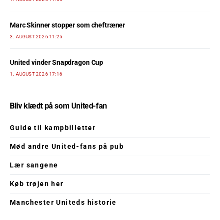
Marc Skinner stopper som cheftræner
3. AUGUST 2026 11:25
United vinder Snapdragon Cup
1. AUGUST 2026 17:16
Bliv klædt på som United-fan
Guide til kampbilletter
Mød andre United-fans på pub
Lær sangene
Køb trøjen her
Manchester Uniteds historie