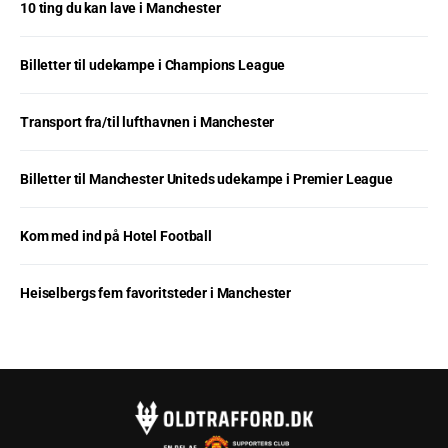
10 ting du kan lave i Manchester
Billetter til udekampe i Champions League
Transport fra/til lufthavnen i Manchester
Billetter til Manchester Uniteds udekampe i Premier League
Kom med ind på Hotel Football
Heiselbergs fem favoritsteder i Manchester