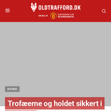
NYHED
Trofæerne og holdet sikkert i