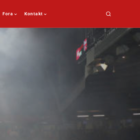
Fora
Kontakt