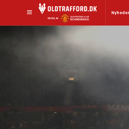
Nyhede