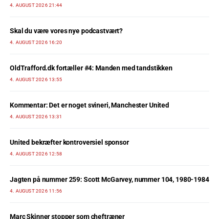
4. AUGUST 2026 21:44
Skal du være vores nye podcastvært?
4. AUGUST 2026 16:20
OldTrafford.dk fortæller #4: Manden med tandstikken
4. AUGUST 2026 13:55
Kommentar: Det er noget svineri, Manchester United
4. AUGUST 2026 13:31
United bekræfter kontroversiel sponsor
4. AUGUST 2026 12:58
Jagten på nummer 259: Scott McGarvey, nummer 104, 1980-1984
4. AUGUST 2026 11:56
Marc Skinner stopper som cheftræner