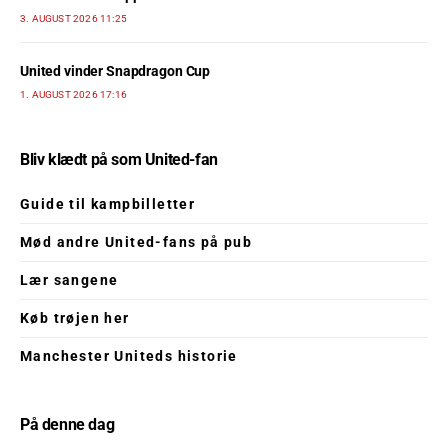
3. AUGUST 2026 11:25
United vinder Snapdragon Cup
1. AUGUST 2026 17:16
Bliv klædt på som United-fan
Guide til kampbilletter
Mød andre United-fans på pub
Lær sangene
Køb trøjen her
Manchester Uniteds historie
På denne dag