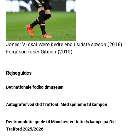
Jones: Vi skal være bedre end i sidste sæson (2018)
Ferguson roser Gibson (2010)
Rejseguides
Det nationale fodboldmuseum
Autografer ved Old Trafford: Mød spillerne til kampen
Den komplette guide til Manchester Uniteds kampe på Old
Trafford 2025/2026