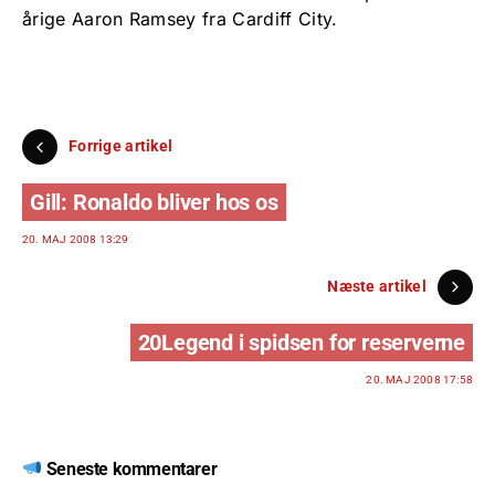
årige Aaron Ramsey fra Cardiff City.
Forrige artikel
Gill: Ronaldo bliver hos os
20. MAJ 2008 13:29
Næste artikel
20Legend i spidsen for reserverne
20. MAJ 2008 17:58
Seneste kommentarer