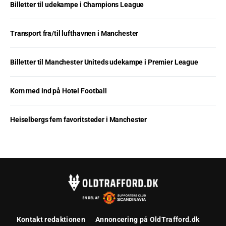
Billetter til udekampe i Champions League
Transport fra/til lufthavnen i Manchester
Billetter til Manchester Uniteds udekampe i Premier League
Kom med ind på Hotel Football
Heiselbergs fem favoritsteder i Manchester
Kontakt redaktionen
Annoncering på OldTrafford.dk