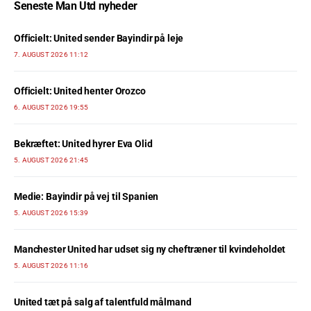
Seneste Man Utd nyheder
Officielt: United sender Bayindir på leje
7. AUGUST 2026 11:12
Officielt: United henter Orozco
6. AUGUST 2026 19:55
Bekræftet: United hyrer Eva Olid
5. AUGUST 2026 21:45
Medie: Bayindir på vej til Spanien
5. AUGUST 2026 15:39
Manchester United har udset sig ny cheftræner til kvindeholdet
5. AUGUST 2026 11:16
United tæt på salg af talentfuld målmand