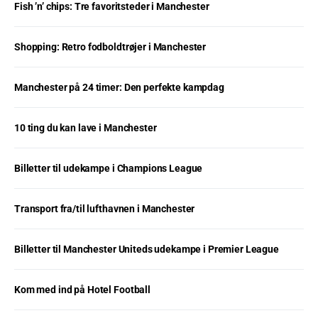
Fish ’n’ chips: Tre favoritsteder i Manchester
Shopping: Retro fodboldtrøjer i Manchester
Manchester på 24 timer: Den perfekte kampdag
10 ting du kan lave i Manchester
Billetter til udekampe i Champions League
Transport fra/til lufthavnen i Manchester
Billetter til Manchester Uniteds udekampe i Premier League
Kom med ind på Hotel Football