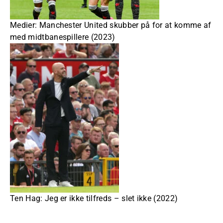
Medier: Manchester United skubber på for at komme af
med midtbanespillere (2023)
Ten Hag: Jeg er ikke tilfreds – slet ikke (2022)