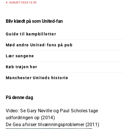
4. AUGUST 2026 13:55
Bliv klædt på som United-fan
Guide til kampbilletter
Mød andre United-fans på pub
Lær sangene
Køb trøjen her
Manchester Uniteds historie
På denne dag
Video: Se Gary Neville og Paul Scholes tage
udfordringen op (2014)
De Gea afviser tilvænningsproblemer (2011)