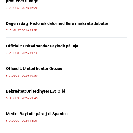
profiler er tilbage
7. AUGUST 2026 16:20
Dagen i dag: Historisk dato med flere markante debuter
7. AUGUST 2026 12:53
Officielt: United sender Bayindir på leje
7. AUGUST 2026 11:12
Officielt: United henter Orozco
6. AUGUST 2026 19:55
Bekræftet: United hyrer Eva Olid
5. AUGUST 2026 21:45
Medie: Bayindir på vej til Spanien
5. AUGUST 2026 15:39