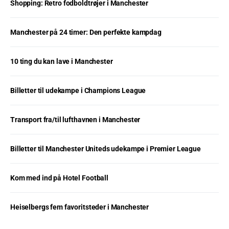
Shopping: Retro fodboldtrøjer i Manchester
Manchester på 24 timer: Den perfekte kampdag
10 ting du kan lave i Manchester
Billetter til udekampe i Champions League
Transport fra/til lufthavnen i Manchester
Billetter til Manchester Uniteds udekampe i Premier League
Kom med ind på Hotel Football
Heiselbergs fem favoritsteder i Manchester