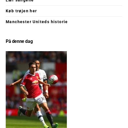
Køb trøjen her
Manchester Uniteds historie
På denne dag