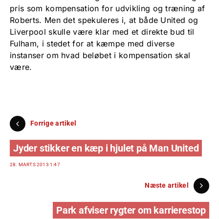
pris som kompensation for udvikling og træning af
Roberts. Men det spekuleres i, at både United og
Liverpool skulle være klar med et direkte bud til
Fulham, i stedet for at kæmpe med diverse
instanser om hvad beløbet i kompensation skal
være.
Forrige artikel
Jyder stikker en kæp i hjulet på Man United
28. MARTS 2013 1:47
Næste artikel
Park afviser rygter om karrierestop