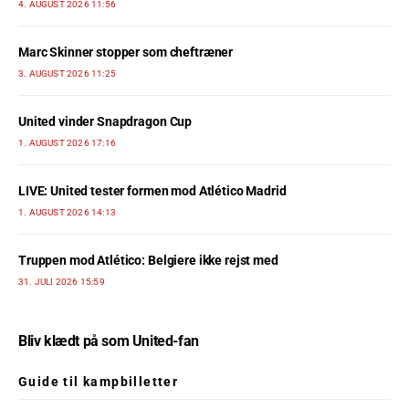
4. AUGUST 2026 11:56
Marc Skinner stopper som cheftræner
3. AUGUST 2026 11:25
United vinder Snapdragon Cup
1. AUGUST 2026 17:16
LIVE: United tester formen mod Atlético Madrid
1. AUGUST 2026 14:13
Truppen mod Atlético: Belgiere ikke rejst med
31. JULI 2026 15:59
Bliv klædt på som United-fan
Guide til kampbilletter