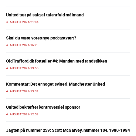
United tæt på salg af talentfuld målmand
4. AUGUST 2026 21:44
Skal du være vores nye podcastvært?
4. AUGUST 2026 16:20
OldTrafford.dk fortæller #4: Manden med tandstikken
4. AUGUST 2026 13:55
Kommentar: Det er noget svineri, Manchester United
4. AUGUST 2026 13:31
United bekræfter kontroversiel sponsor
4. AUGUST 2026 12:58
Jagten på nummer 259: Scott McGarvey, nummer 104, 1980-1984