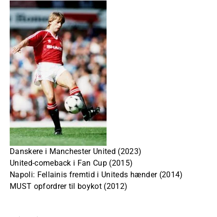
Danskere i Manchester United (2023)
United-comeback i Fan Cup (2015)
Napoli: Fellainis fremtid i Uniteds hænder (2014)
MUST opfordrer til boykot (2012)