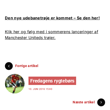
Den nye udebanetrøje er kommet – Se den her!
Klik her og følg med i sommerens lanceringer af
Manchester Uniteds trøjer.
Forrige artikel
Fredagens rygtebørs
10. JUNI 2016 15:40
Næste artikel