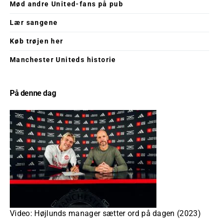
Mød andre United-fans på pub
Lær sangene
Køb trøjen her
Manchester Uniteds historie
På denne dag
Video: Højlunds manager sætter ord på dagen (2023)