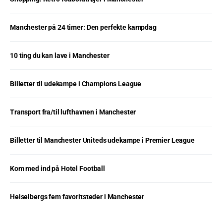
Manchester på 24 timer: Den perfekte kampdag
10 ting du kan lave i Manchester
Billetter til udekampe i Champions League
Transport fra/til lufthavnen i Manchester
Billetter til Manchester Uniteds udekampe i Premier League
Kom med ind på Hotel Football
Heiselbergs fem favoritsteder i Manchester