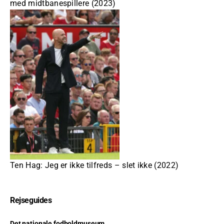
med midtbanespillere (2023)
Ten Hag: Jeg er ikke tilfreds – slet ikke (2022)
Rejseguides
Det nationale fodboldmuseum