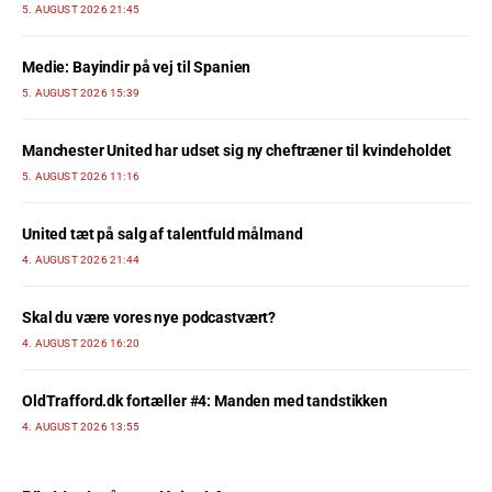
5. AUGUST 2026 21:45
Medie: Bayindir på vej til Spanien
5. AUGUST 2026 15:39
Manchester United har udset sig ny cheftræner til kvindeholdet
5. AUGUST 2026 11:16
United tæt på salg af talentfuld målmand
4. AUGUST 2026 21:44
Skal du være vores nye podcastvært?
4. AUGUST 2026 16:20
OldTrafford.dk fortæller #4: Manden med tandstikken
4. AUGUST 2026 13:55