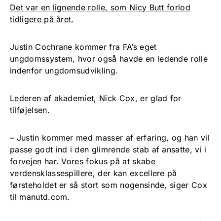
Det var en lignende rolle, som Nicy Butt forlod
tidligere på året.
Justin Cochrane kommer fra FA’s eget
ungdomssystem, hvor også havde en ledende rolle
indenfor ungdomsudvikling.
Lederen af akademiet, Nick Cox, er glad for
tilføjelsen.
– Justin kommer med masser af erfaring, og han vil
passe godt ind i den glimrende stab af ansatte, vi i
forvejen har. Vores fokus på at skabe
verdensklassespillere, der kan excellere på
førsteholdet er så stort som nogensinde, siger Cox
til manutd.com.