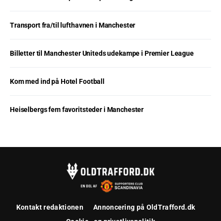
Transport fra/til lufthavnen i Manchester
Billetter til Manchester Uniteds udekampe i Premier League
Kom med ind på Hotel Football
Heiselbergs fem favoritsteder i Manchester
Kontakt redaktionen
Annoncering på OldTrafford.dk