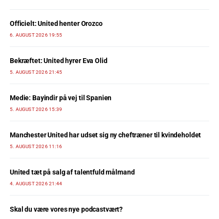
Officielt: United henter Orozco
6. AUGUST 2026 19:55
Bekræftet: United hyrer Eva Olid
5. AUGUST 2026 21:45
Medie: Bayindir på vej til Spanien
5. AUGUST 2026 15:39
Manchester United har udset sig ny cheftræner til kvindeholdet
5. AUGUST 2026 11:16
United tæt på salg af talentfuld målmand
4. AUGUST 2026 21:44
Skal du være vores nye podcastvært?