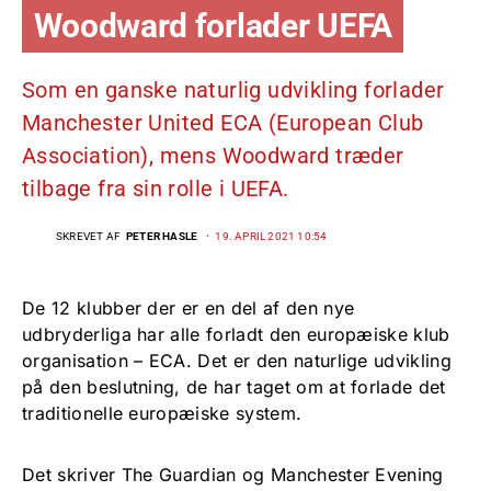
Woodward forlader UEFA
Som en ganske naturlig udvikling forlader
Manchester United ECA (European Club
Association), mens Woodward træder
tilbage fra sin rolle i UEFA.
SKREVET AF
PETER HASLE
19. APRIL 2021 10:54
De 12 klubber der er en del af den nye
udbryderliga har alle forladt den europæiske klub
organisation – ECA. Det er den naturlige udvikling
på den beslutning, de har taget om at forlade det
traditionelle europæiske system.
Det skriver The Guardian og Manchester Evening