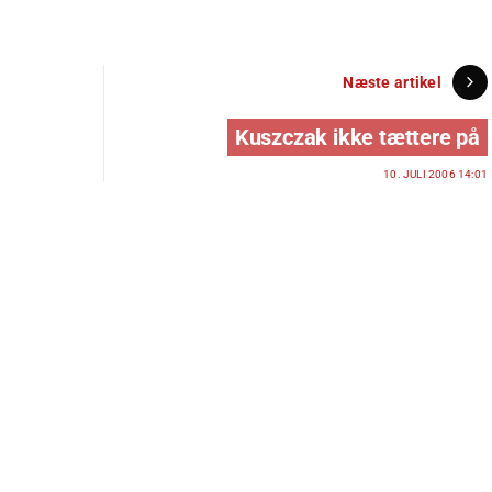
Næste artikel
Kuszczak ikke tættere på
10. JULI 2006 14:01