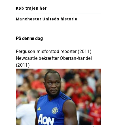
Køb trøjen her
Manchester Uniteds historie
På denne dag
Ferguson misforstod reporter (2011)
Newcastle bekræfter Obertan-handel
(2011)