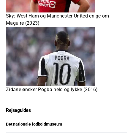
Sky: West Ham og Manchester United enige om
Maguire (2023)
Zidane ønsker Pogba held og lykke (2016)
Rejseguides
Det nationale fodboldmuseum