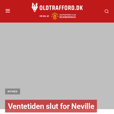
NYHED
Ventetiden slut for Neville