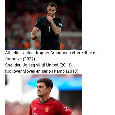
Athletic: United dropper Arnautovic efter kritiske
fanbreve (2022)
Sneijder: Ja, jeg vil til United (2011)
Rio lover Moyes en seriøs kamp (2013)