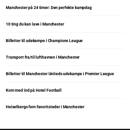
Manchester på 24 timer: Den perfekte kampdag
10 ting du kan lave i Manchester
Billetter til udekampe i Champions League
Transport fra/til lufthavnen i Manchester
Billetter til Manchester Uniteds udekampe i Premier League
Kom med ind på Hotel Football
Heiselbergs fem favoritsteder i Manchester